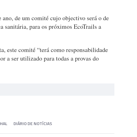
te ano, de um comité cujo objectivo será o de
 sanitária, para os próximos EcoTrails a
a, este comité “terá como responsabilidade
 a ser utilizado para todas a provas do
CHAL
DIÁRIO DE NOTÍCIAS