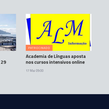
PATROCINADO
Academia de Línguas aposta
 29
nos cursos intensivos online
17 Mai 09:00