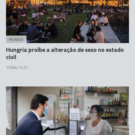
MUNDO
Hungria proíbe a alteração de sexo no estado
civil
19 Mai 17:21