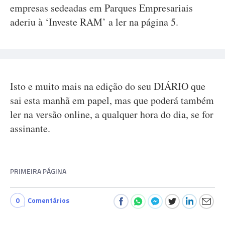
empresas sedeadas em Parques Empresariais
aderiu à ‘Investe RAM’ a ler na página 5.
Isto e muito mais na edição do seu DIÁRIO que
sai esta manhã em papel, mas que poderá também
ler na versão online, a qualquer hora do dia, se for
assinante.
PRIMEIRA PÁGINA
0
Comentários