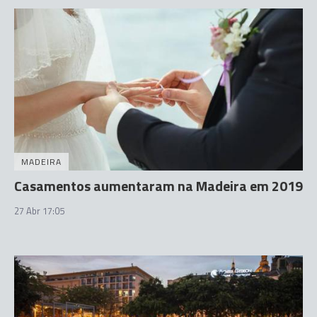
MADEIRA
Casamentos aumentaram na Madeira em 2019
27 Abr 17:05