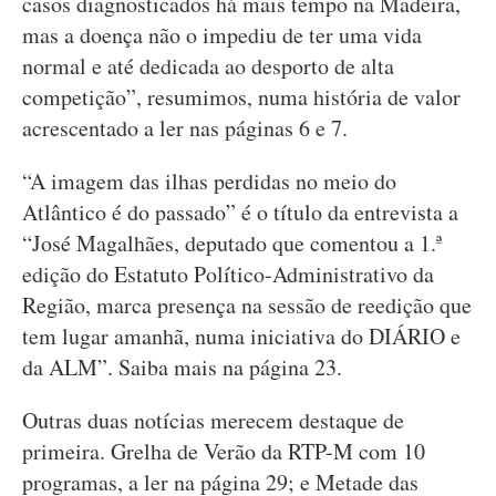
casos diagnosticados há mais tempo na Madeira,
mas a doença não o impediu de ter uma vida
normal e até dedicada ao desporto de alta
competição”, resumimos, numa história de valor
acrescentado a ler nas páginas 6 e 7.
“A imagem das ilhas perdidas no meio do
Atlântico é do passado” é o título da entrevista a
“José Magalhães, deputado que comentou a 1.ª
edição do Estatuto Político-Administrativo da
Região, marca presença na sessão de reedição que
tem lugar amanhã, numa iniciativa do DIÁRIO e
da ALM”. Saiba mais na página 23.
Outras duas notícias merecem destaque de
primeira. Grelha de Verão da RTP-M com 10
programas, a ler na página 29; e Metade das