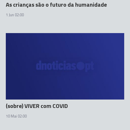
As crianças são o futuro da humanidade
1 Jun 02:00
(sobre) VIVER com COVID
10 Mai 02:00