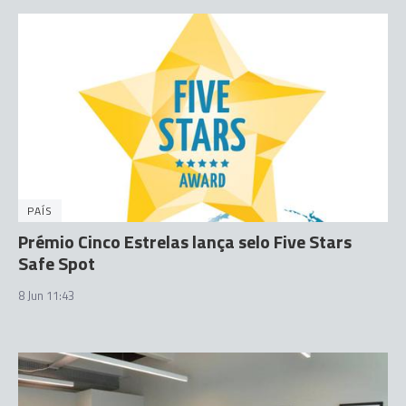
PAÍS
Prémio Cinco Estrelas lança selo Five Stars
Safe Spot
8 Jun 11:43