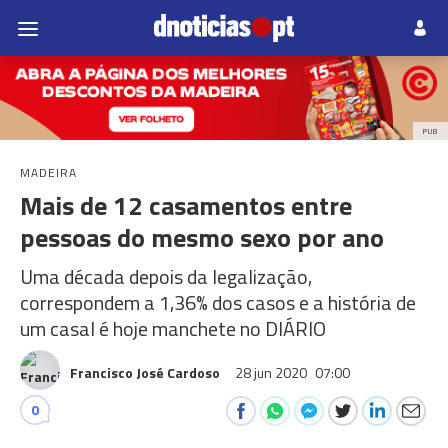
PUB
MADEIRA
Mais de 12 casamentos entre
pessoas do mesmo sexo por ano
Uma década depois da legalização,
correspondem a 1,36% dos casos e a história de
um casal é hoje manchete no DIÁRIO
Francisco José Cardoso
28 jun 2020
07:00
0