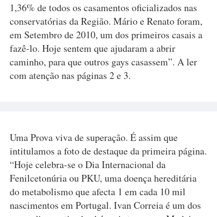
1,36% de todos os casamentos oficializados nas
conservatórias da Região. Mário e Renato foram,
em Setembro de 2010, um dos primeiros casais a
fazê-lo. Hoje sentem que ajudaram a abrir
caminho, para que outros gays casassem”. A ler
com atenção nas páginas 2 e 3.
Uma Prova viva de superação. É assim que
intitulamos a foto de destaque da primeira página.
“Hoje celebra-se o Dia Internacional da
Fenilcetonúria ou PKU, uma doença hereditária
do metabolismo que afecta 1 em cada 10 mil
nascimentos em Portugal. Ivan Correia é um dos