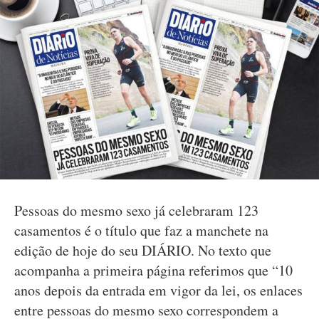
Pessoas do mesmo sexo já celebraram 123
casamentos é o título que faz a manchete na
edição de hoje do seu DIÁRIO. No texto que
acompanha a primeira página referimos que “10
anos depois da entrada em vigor da lei, os enlaces
entre pessoas do mesmo sexo correspondem a