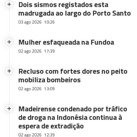
Dois sismos registados esta
madrugada ao largo do Porto Santo
03 ago 2026
10:26
Mulher esfaqueada na Fundoa
02 ago 2026
17:39
Recluso com fortes dores no peito
mobiliza bombeiros
02 ago 2026
13:09
Madeirense condenado por tráfico
de droga na Indonésia continua à
espera de extradição
02 ago 2026
12:39