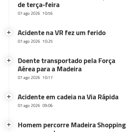
de terça-feira
07 ago 2026
10:56
Acidente na VR fez um ferido
07 ago 2026
10:25
Doente transportado pela Força
Aérea para a Madeira
07 ago 2026
10:17
Acidente em cadeia na Via Rápida
07 ago 2026
09:06
Homem percorre Madeira Shopping