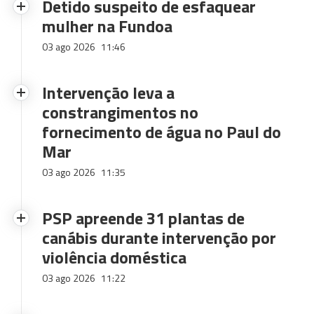
Detido suspeito de esfaquear
mulher na Fundoa
03 ago 2026
11:46
Intervenção leva a
constrangimentos no
fornecimento de água no Paul do
Mar
03 ago 2026
11:35
PSP apreende 31 plantas de
canábis durante intervenção por
violência doméstica
03 ago 2026
11:22