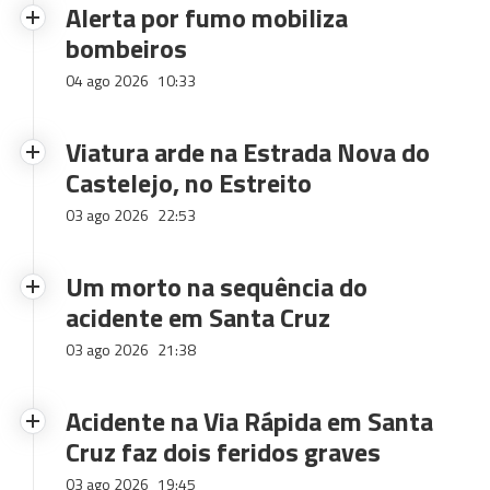
Alerta por fumo mobiliza
bombeiros
04 ago 2026
10:33
Viatura arde na Estrada Nova do
Castelejo, no Estreito
03 ago 2026
22:53
Um morto na sequência do
acidente em Santa Cruz
03 ago 2026
21:38
Acidente na Via Rápida em Santa
Cruz faz dois feridos graves
03 ago 2026
19:45