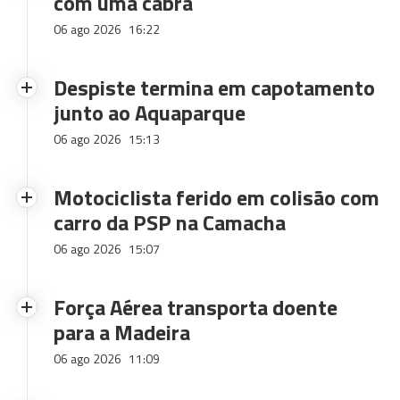
com uma cabra
06 ago 2026
16:22
Despiste termina em capotamento
junto ao Aquaparque
06 ago 2026
15:13
Motociclista ferido em colisão com
carro da PSP na Camacha
06 ago 2026
15:07
Força Aérea transporta doente
para a Madeira
06 ago 2026
11:09