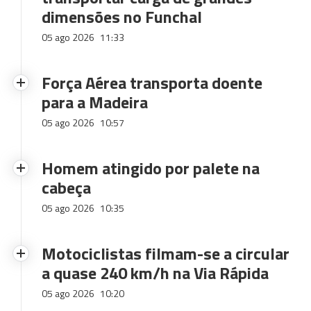
dimensões no Funchal
05 ago 2026
11:33
Força Aérea transporta doente
para a Madeira
05 ago 2026
10:57
Homem atingido por palete na
cabeça
05 ago 2026
10:35
Motociclistas filmam-se a circular
a quase 240 km/h na Via Rápida
05 ago 2026
10:20