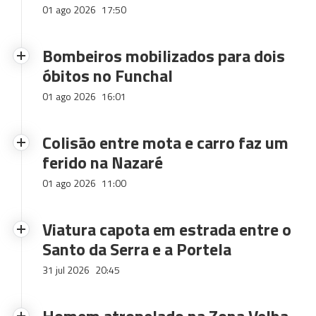
01 ago 2026
17:50
Bombeiros mobilizados para dois
óbitos no Funchal
01 ago 2026
16:01
Colisão entre mota e carro faz um
ferido na Nazaré
01 ago 2026
11:00
Viatura capota em estrada entre o
Santo da Serra e a Portela
31 jul 2026
20:45