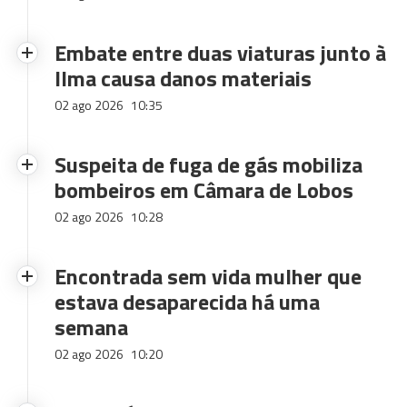
Embate entre duas viaturas junto à
Ilma causa danos materiais
02 ago 2026
10:35
Suspeita de fuga de gás mobiliza
bombeiros em Câmara de Lobos
02 ago 2026
10:28
Encontrada sem vida mulher que
estava desaparecida há uma
semana
02 ago 2026
10:20