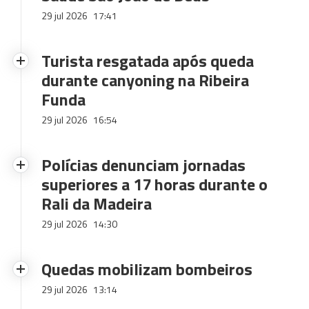
29 jul 2026
17:41
Turista resgatada após queda
durante canyoning na Ribeira
Funda
29 jul 2026
16:54
Polícias denunciam jornadas
superiores a 17 horas durante o
Rali da Madeira
29 jul 2026
14:30
Quedas mobilizam bombeiros
29 jul 2026
13:14