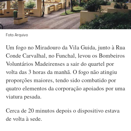
Foto Arquivo
Um fogo no Miradouro da Vila Guida, junto à Rua
Conde Carvalhal, no Funchal, levou os Bombeiros
Voluntários Madeirenses a sair do quartel por
volta das 3 horas da manhã. O fogo não atingiu
proporções maiores, tendo sido combatido por
quatro elementos da corporação apoiados por uma
viatura pesada.
Cerca de 20 minutos depois o dispositivo estava
de volta à sede.