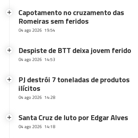
Capotamento no cruzamento das
Romeiras sem feridos
04 ago 2026
19:54
Despiste de BTT deixa jovem ferido
04 ago 2026
14:53
PJ destrói 7 toneladas de produtos
ilícitos
04 ago 2026
14:28
Santa Cruz de luto por Edgar Alves
04 ago 2026
14:18