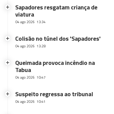
Sapadores resgatam criança de
viatura
04 ago 2026
13:34
Colisão no túnel dos 'Sapadores'
04 ago 2026
13:28
Queimada provoca incêndio na
Tabua
04 ago 2026
10:47
Suspeito regressa ao tribunal
04 ago 2026
10:41