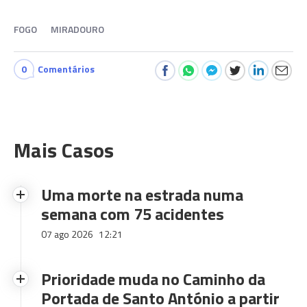
FOGO
MIRADOURO
0
Comentários
Mais Casos
Uma morte na estrada numa
semana com 75 acidentes
07 ago 2026
12:21
Prioridade muda no Caminho da
Portada de Santo António a partir