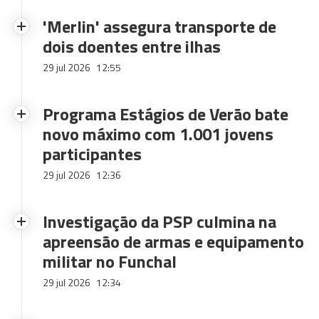
'Merlin' assegura transporte de
dois doentes entre ilhas
29 jul 2026
12:55
Programa Estágios de Verão bate
novo máximo com 1.001 jovens
participantes
29 jul 2026
12:36
Investigação da PSP culmina na
apreensão de armas e equipamento
militar no Funchal
29 jul 2026
12:34