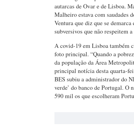
autarcas de Ovar e de Lisboa. M
Malheiro estava com saudades do
Ventura que diz que se demarca 
subversivos que não respeitem a
A covid-19 em Lisboa também ch
foto principal. “Quando a pobrez
da população da Área Metropolit
principal notícia desta quarta-fei
BES subiu a administrador do 
verde’ do banco de Portugal. O 
590 mil os que escolheram Portu