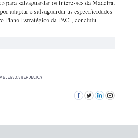
co para salvaguardar os interesses da Madeira.
 por adaptar e salvaguardar as especificidades
vo Plano Estratégico da PAC”, concluiu.
MBLEIA DA REPÚBLICA