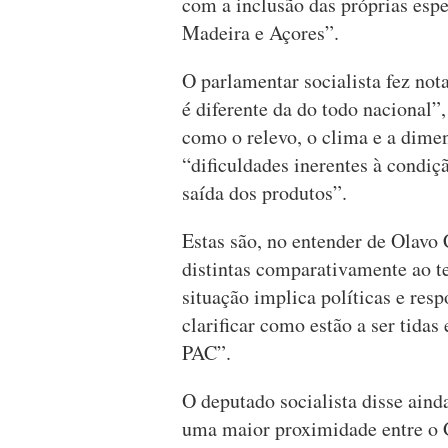
com a inclusão das próprias esp
Madeira e Açores”.
O parlamentar socialista fez not
é diferente da do todo nacional”,
como o relevo, o clima e a dime
“dificuldades inerentes à condiç
saída dos produtos”.
Estas são, no entender de Olavo
distintas comparativamente ao te
situação implica políticas e resp
clarificar como estão a ser tida
PAC”.
O deputado socialista disse aind
uma maior proximidade entre o 