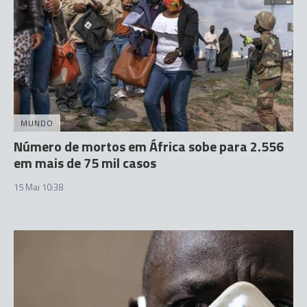
MUNDO
Número de mortos em África sobe para 2.556
em mais de 75 mil casos
15 Mai 10:38