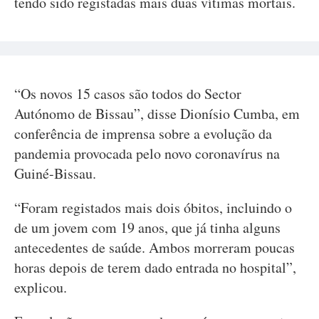
tendo sido registadas mais duas vítimas mortais.
“Os novos 15 casos são todos do Sector
Autónomo de Bissau”, disse Dionísio Cumba, em
conferência de imprensa sobre a evolução da
pandemia provocada pelo novo coronavírus na
Guiné-Bissau.
“Foram registados mais dois óbitos, incluindo o
de um jovem com 19 anos, que já tinha alguns
antecedentes de saúde. Ambos morreram poucas
horas depois de terem dado entrada no hospital”,
explicou.