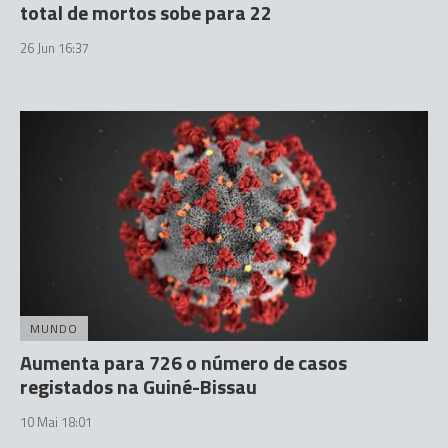
total de mortos sobe para 22
26 Jun 16:37
MUNDO
Aumenta para 726 o número de casos
registados na Guiné-Bissau
10 Mai 18:01