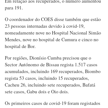
Em relação aos recuperados, o número aumentou
para 191.
O coordenador do COES disse também que estão
23 pessoas internadas devido à covid-19,
nomeadamente nove no Hospital Nacional Simão
Mendes, nove no hospital de Cumura e cinco no
hospital de Bor.
Por regiões, Dionísio Cumba precisou que o
Sector Autónomo de Bissau regista 1.517 casos
acumulados, incluindo 169 recuperados, Biombo
regista 53 casos, incluindo 15 recuperados,
Cacheu 26, incluindo sete recuperados, Bafatá
sete casos, Gabu dois e Oio dois.
Os primeiros casos de covid-19 foram registados