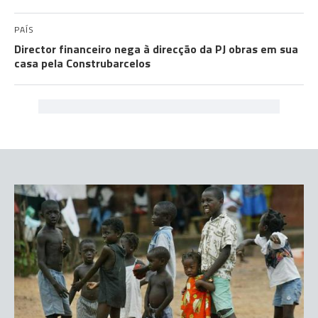
PAÍS
Director financeiro nega à direcção da PJ obras em sua
casa pela Construbarcelos