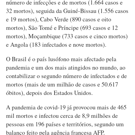
número de infecções e de mortos (1.664 casos e
32 mortos), seguida da Guiné-Bissau (1.556 casos
e 19 mortos), Cabo Verde (890 casos e oito
mortos), São Tomé e Príncipe (693 casos e 12
mortos), Moçambique (733 casos e cinco mortos)
e Angola (183 infectados e nove mortos).
O Brasil é o país lusófono mais afectado pela
pandemia e um dos mais atingidos no mundo, ao
contabilizar o segundo número de infectados e de
mortos (mais de um milhão de casos e 50.617
óbitos), depois dos Estados Unidos.
A pandemia de covid-19 já provocou mais de 465
mil mortos e infectou cerca de 8,9 milhões de
pessoas em 196 países e territórios, segundo um
balanço feito pela agência francesa AFP.