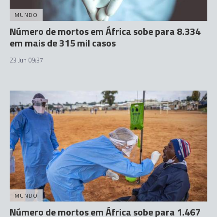
MUNDO
Número de mortos em África sobe para 8.334
em mais de 315 mil casos
23 Jun 09:37
MUNDO
Número de mortos em África sobe para 1.467