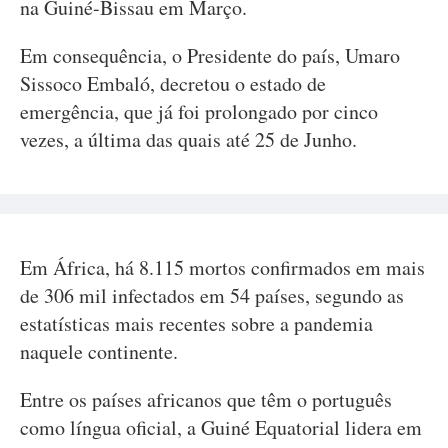
na Guiné-Bissau em Março.
Em consequência, o Presidente do país, Umaro
Sissoco Embaló, decretou o estado de
emergência, que já foi prolongado por cinco
vezes, a última das quais até 25 de Junho.
Em África, há 8.115 mortos confirmados em mais
de 306 mil infectados em 54 países, segundo as
estatísticas mais recentes sobre a pandemia
naquele continente.
Entre os países africanos que têm o português
como língua oficial, a Guiné Equatorial lidera em