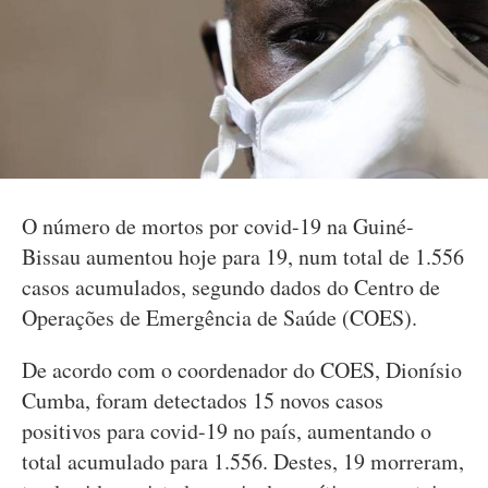
O número de mortos por covid-19 na Guiné-
Bissau aumentou hoje para 19, num total de 1.556
casos acumulados, segundo dados do Centro de
Operações de Emergência de Saúde (COES).
De acordo com o coordenador do COES, Dionísio
Cumba, foram detectados 15 novos casos
positivos para covid-19 no país, aumentando o
total acumulado para 1.556. Destes, 19 morreram,