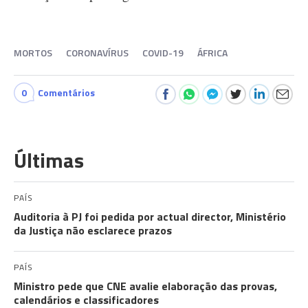
MORTOS
CORONAVÍRUS
COVID-19
ÁFRICA
0
Comentários
Últimas
PAÍS
Auditoria à PJ foi pedida por actual director, Ministério
da Justiça não esclarece prazos
PAÍS
Ministro pede que CNE avalie elaboração das provas,
calendários e classificadores