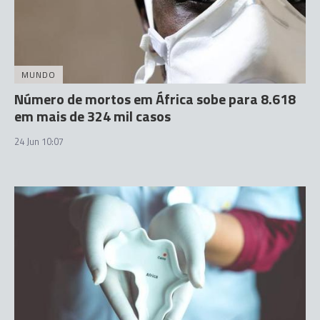
MUNDO
Número de mortos em África sobe para 8.618
em mais de 324 mil casos
24 Jun 10:07