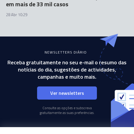
em mais de 33 mil casos
28 Abr 10:29
NEWSLETTERS DIÁRIO
Receba gratuitamente no seu e-mail o resumo das
notícias do dia, sugestões de actividades,
campanhas e muito mais.
Ver newsletters
Consulte as opções e subscreva
gratuitamente as suas preferências.