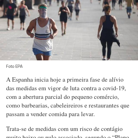
Foto EPA
A Espanha inicia hoje a primeira fase de alívio
das medidas em vigor de luta contra a covid-19,
com a abertura parcial do pequeno comércio,
como barbearias, cabeleireiros e restaurantes que
passam a vender comida para levar.
Trata-se de medidas com um risco de contágio
muito baixo ou nulo associado, segundo o “Plano