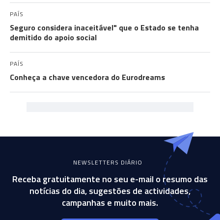
PAÍS
Seguro considera inaceitável" que o Estado se tenha
demitido do apoio social
PAÍS
Conheça a chave vencedora do Eurodreams
NEWSLETTERS DIÁRIO
Receba gratuitamente no seu e-mail o resumo das
notícias do dia, sugestões de actividades,
campanhas e muito mais.