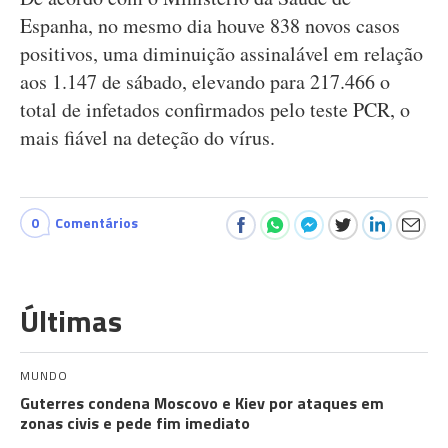
Espanha, no mesmo dia houve 838 novos casos
positivos, uma diminuição assinalável em relação
aos 1.147 de sábado, elevando para 217.466 o
total de infetados confirmados pelo teste PCR, o
mais fiável na deteção do vírus.
0
Comentários
Últimas
MUNDO
Guterres condena Moscovo e Kiev por ataques em
zonas civis e pede fim imediato