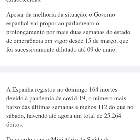
Apesar da melhoria da situação, o Governo
espanhol vai propor ao parlamento o
prolongamento por mais duas semanas do estado
de emergência em vigor desde 15 de março, que
foi sucessivamente dilatado até 09 de maio.
A Espanha registou no domingo 164 mortes
devido à pandemia de covid-19, o número mais
baixo das últimas semanas e menos 112 do que no
sábado, havendo até agora um total de 25.264
óbitos.
De acordo com o Ministério da Saúde de