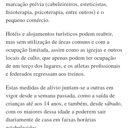
marcação prévia (cabeleireiros, esteticistas,
fisioterapia, psicoterapia, entre outros) e o
pequeno comércio.
Hotéis e alojamentos turísticos podem reabrir,
mas sem utilização de áreas comuns e com a
ocupação limitada, assim como as igrejas e outros
locais de culto, que apenas podem ter ocupação
de um terço dos lugares, e os atletas profissionais
e federados regressam aos treinos.
Estas medidas de alívio juntam-se a outras em
vigor desde a semana passada, como a saída de
crianças até aos 14 anos, e também, desde sábado,
com os maiores dessa idade a poderem sair
diariamente de casa em faixas horárias
estabelecidas.