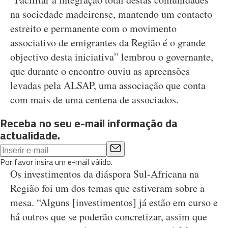
na sociedade madeirense, mantendo um contacto
estreito e permanente com o movimento
associativo de emigrantes da Região é o grande
objectivo desta iniciativa” lembrou o governante,
que durante o encontro ouviu as apreensões
levadas pela ALSAP, uma associação que conta
com mais de uma centena de associados.
Receba no seu e-mail informação da
actualidade.
Por favor insira um e-mail válido.
Os investimentos da diáspora Sul-Africana na
Região foi um dos temas que estiveram sobre a
mesa. “Alguns [investimentos] já estão em curso e
há outros que se poderão concretizar, assim que