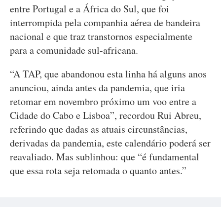
entre Portugal e a África do Sul, que foi
interrompida pela companhia aérea de bandeira
nacional e que traz transtornos especialmente
para a comunidade sul-africana.
“A TAP, que abandonou esta linha há alguns anos
anunciou, ainda antes da pandemia, que iria
retomar em novembro próximo um voo entre a
Cidade do Cabo e Lisboa”, recordou Rui Abreu,
referindo que dadas as atuais circunstâncias,
derivadas da pandemia, este calendário poderá ser
reavaliado. Mas sublinhou: que “é fundamental
que essa rota seja retomada o quanto antes.”