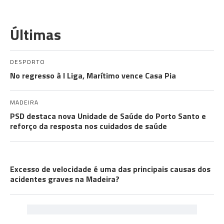
Últimas
DESPORTO
No regresso à I Liga, Marítimo vence Casa Pia
MADEIRA
PSD destaca nova Unidade de Saúde do Porto Santo e
reforço da resposta nos cuidados de saúde
FACT CHECK
Excesso de velocidade é uma das principais causas dos
acidentes graves na Madeira?