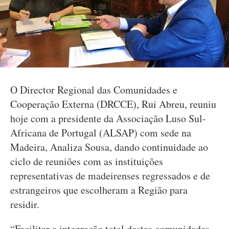
O Director Regional das Comunidades e
Cooperação Externa (DRCCE), Rui Abreu, reuniu
hoje com a presidente da Associação Luso Sul-
Africana de Portugal (ALSAP) com sede na
Madeira, Analiza Sousa, dando continuidade ao
ciclo de reuniões com as instituições
representativas de madeirenses regressados e de
estrangeiros que escolheram a Região para
residir.
“Facilitar a integração total destas comunidades