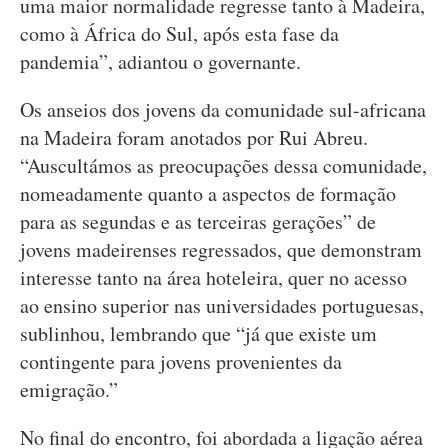
uma maior normalidade regresse tanto à Madeira,
como à África do Sul, após esta fase da
pandemia”, adiantou o governante.
Os anseios dos jovens da comunidade sul-africana
na Madeira foram anotados por Rui Abreu.
“Auscultámos as preocupações dessa comunidade,
nomeadamente quanto a aspectos de formação
para as segundas e as terceiras gerações” de
jovens madeirenses regressados, que demonstram
interesse tanto na área hoteleira, quer no acesso
ao ensino superior nas universidades portuguesas,
sublinhou, lembrando que “já que existe um
contingente para jovens provenientes da
emigração.”
No final do encontro, foi abordada a ligação aérea