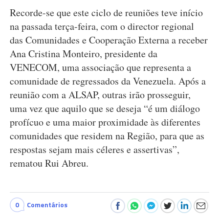
Recorde-se que este ciclo de reuniões teve início
na passada terça-feira, com o director regional
das Comunidades e Cooperação Externa a receber
Ana Cristina Monteiro, presidente da
VENECOM, uma associação que representa a
comunidade de regressados da Venezuela. Após a
reunião com a ALSAP, outras irão prosseguir,
uma vez que aquilo que se deseja “é um diálogo
profícuo e uma maior proximidade às diferentes
comunidades que residem na Região, para que as
respostas sejam mais céleres e assertivas”,
rematou Rui Abreu.
0
Comentários