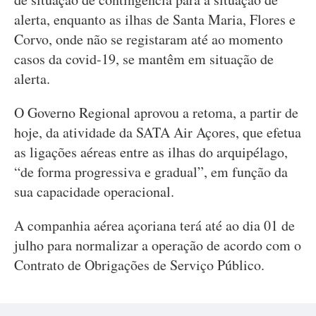
alerta, enquanto as ilhas de Santa Maria, Flores e
Corvo, onde não se registaram até ao momento
casos da covid-19, se mantêm em situação de
alerta.
O Governo Regional aprovou a retoma, a partir de
hoje, da atividade da SATA Air Açores, que efetua
as ligações aéreas entre as ilhas do arquipélago,
“de forma progressiva e gradual”, em função da
sua capacidade operacional.
A companhia aérea açoriana terá até ao dia 01 de
julho para normalizar a operação de acordo com o
Contrato de Obrigações de Serviço Público.