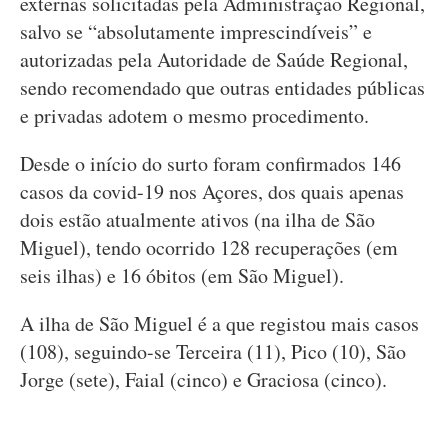
externas solicitadas pela Administração Regional,
salvo se “absolutamente imprescindíveis” e
autorizadas pela Autoridade de Saúde Regional,
sendo recomendado que outras entidades públicas
e privadas adotem o mesmo procedimento.
Desde o início do surto foram confirmados 146
casos da covid-19 nos Açores, dos quais apenas
dois estão atualmente ativos (na ilha de São
Miguel), tendo ocorrido 128 recuperações (em
seis ilhas) e 16 óbitos (em São Miguel).
A ilha de São Miguel é a que registou mais casos
(108), seguindo-se Terceira (11), Pico (10), São
Jorge (sete), Faial (cinco) e Graciosa (cinco).