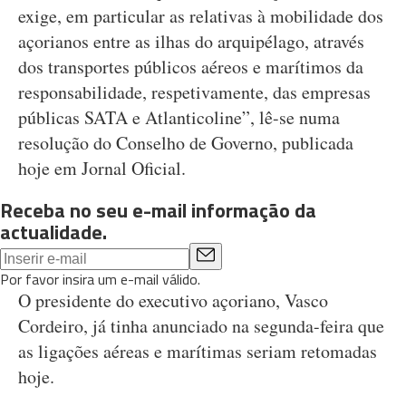
exige, em particular as relativas à mobilidade dos
açorianos entre as ilhas do arquipélago, através
dos transportes públicos aéreos e marítimos da
responsabilidade, respetivamente, das empresas
públicas SATA e Atlanticoline”, lê-se numa
resolução do Conselho de Governo, publicada
hoje em Jornal Oficial.
Receba no seu e-mail informação da
actualidade.
Por favor insira um e-mail válido.
O presidente do executivo açoriano, Vasco
Cordeiro, já tinha anunciado na segunda-feira que
as ligações aéreas e marítimas seriam retomadas
hoje.