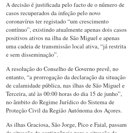
A decisão é justificada pelo facto de o número de
casos recuperados da infeção pelo novo
coronavírus ter registado “um crescimento
contínuo”, existindo atualmente apenas dois casos
positivos ativos na ilha de São Miguel e apenas
uma cadeia de transmissão local ativa, “já restrita
e sem disseminação”.
A resolução do Conselho de Governo prevê, no
entanto, “a prorrogação da declaração da situação
de calamidade pública, nas ilhas de São Miguel e
Terceira, até às 00:00 horas do dia 15 de junho”,
no âmbito do Regime Jurídico do Sistema de
Proteção Civil da Região Autónoma dos Açores.
As ilhas Graciosa, São Jorge, Pico e Faial, passam
de situação de contingência para a situação de