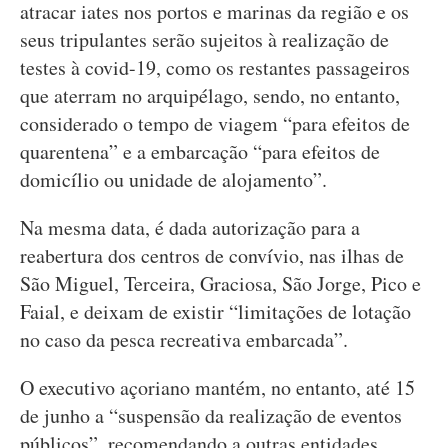
atracar iates nos portos e marinas da região e os
seus tripulantes serão sujeitos à realização de
testes à covid-19, como os restantes passageiros
que aterram no arquipélago, sendo, no entanto,
considerado o tempo de viagem “para efeitos de
quarentena” e a embarcação “para efeitos de
domicílio ou unidade de alojamento”.
Na mesma data, é dada autorização para a
reabertura dos centros de convívio, nas ilhas de
São Miguel, Terceira, Graciosa, São Jorge, Pico e
Faial, e deixam de existir “limitações de lotação
no caso da pesca recreativa embarcada”.
O executivo açoriano mantém, no entanto, até 15
de junho a “suspensão da realização de eventos
públicos”, recomendando a outras entidades