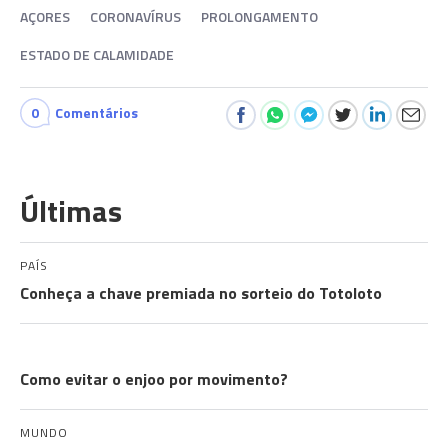
AÇORES
CORONAVÍRUS
PROLONGAMENTO
ESTADO DE CALAMIDADE
0
Comentários
Últimas
PAÍS
Conheça a chave premiada no sorteio do Totoloto
EXPLICADOR
Como evitar o enjoo por movimento?
MUNDO