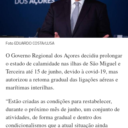
Foto EDUARDO COSTA/LUSA
O Governo Regional dos Açores decidiu prolongar
o estado de calamidade nas ilhas de São Miguel e
Terceira até 15 de junho, devido à covid-19, mas
autorizou a retoma gradual das ligações aéreas e
marítimas interilhas.
“Estão criadas as condições para restabelecer,
durante o próximo mês de junho, um conjunto de
atividades, de forma gradual e dentro dos
condicionalismos que a atual situação ainda