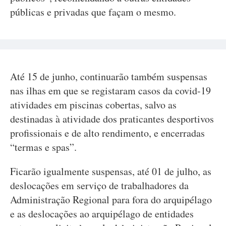
públicas e privadas que façam o mesmo.
Até 15 de junho, continuarão também suspensas
nas ilhas em que se registaram casos da covid-19
atividades em piscinas cobertas, salvo as
destinadas à atividade dos praticantes desportivos
profissionais e de alto rendimento, e encerradas
“termas e spas”.
Ficarão igualmente suspensas, até 01 de julho, as
deslocações em serviço de trabalhadores da
Administração Regional para fora do arquipélago
e as deslocações ao arquipélago de entidades