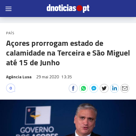
PAÍS
Açores prorrogam estado de
calamidade na Terceira e São Miguel
até 15 de Junho
Agência Lusa
29 mai 2020
13:35
0