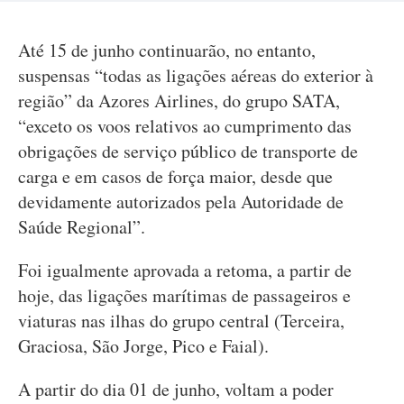
Até 15 de junho continuarão, no entanto,
suspensas “todas as ligações aéreas do exterior à
região” da Azores Airlines, do grupo SATA,
“exceto os voos relativos ao cumprimento das
obrigações de serviço público de transporte de
carga e em casos de força maior, desde que
devidamente autorizados pela Autoridade de
Saúde Regional”.
Foi igualmente aprovada a retoma, a partir de
hoje, das ligações marítimas de passageiros e
viaturas nas ilhas do grupo central (Terceira,
Graciosa, São Jorge, Pico e Faial).
A partir do dia 01 de junho, voltam a poder