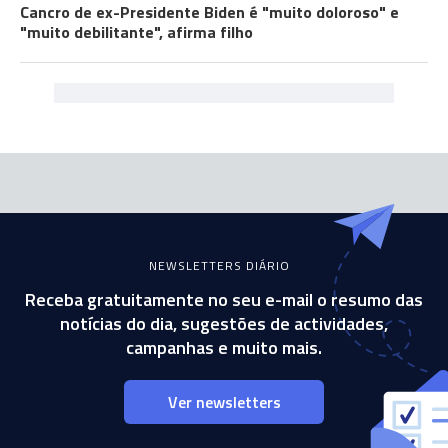
Cancro de ex-Presidente Biden é "muito doloroso" e
"muito debilitante", afirma filho
NEWSLETTERS DIÁRIO
Receba gratuitamente no seu e-mail o resumo das
notícias do dia, sugestões de actividades,
campanhas e muito mais.
Ver newsletters