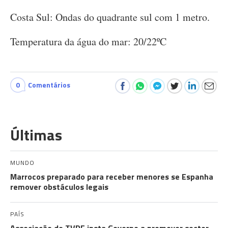
Costa Sul: Ondas do quadrante sul com 1 metro.
Temperatura da água do mar: 20/22ºC
0
Comentários
Últimas
MUNDO
Marrocos preparado para receber menores se Espanha
remover obstáculos legais
PAÍS