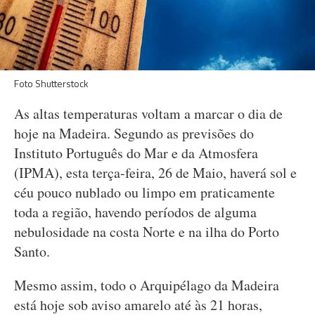
Foto Shutterstock
As altas temperaturas voltam a marcar o dia de
hoje na Madeira. Segundo as previsões do
Instituto Português do Mar e da Atmosfera
(IPMA), esta terça-feira, 26 de Maio, haverá sol e
céu pouco nublado ou limpo em praticamente
toda a região, havendo períodos de alguma
nebulosidade na costa Norte e na ilha do Porto
Santo.
Mesmo assim, todo o Arquipélago da Madeira
está hoje sob aviso amarelo até às 21 horas,