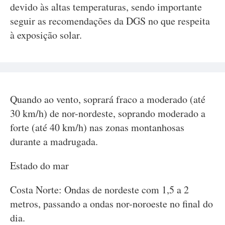
devido às altas temperaturas, sendo importante
seguir as recomendações da DGS no que respeita
à exposição solar.
Quando ao vento, soprará fraco a moderado (até
30 km/h) de nor-nordeste, soprando moderado a
forte (até 40 km/h) nas zonas montanhosas
durante a madrugada.
Estado do mar
Costa Norte: Ondas de nordeste com 1,5 a 2
metros, passando a ondas nor-noroeste no final do
dia.