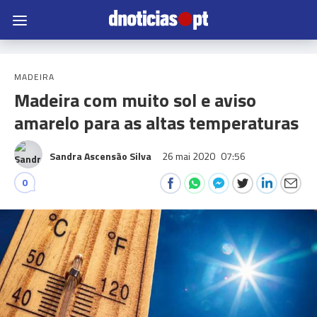
MADEIRA
Madeira com muito sol e aviso
amarelo para as altas temperaturas
Sandra Ascensão Silva
26 mai 2020
07:56
0