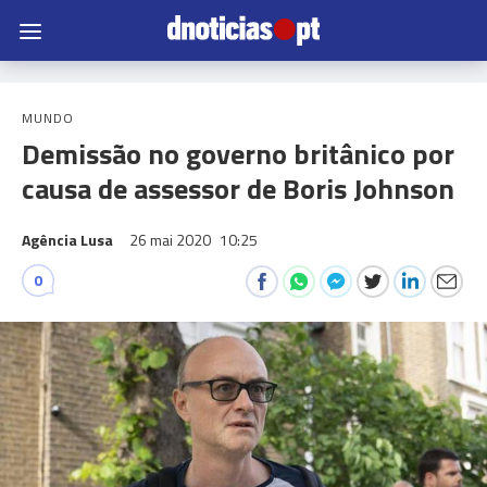
MUNDO
Demissão no governo britânico por
causa de assessor de Boris Johnson
Agência Lusa
26 mai 2020
10:25
0