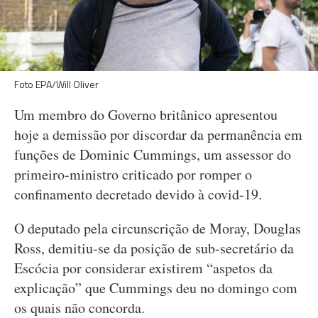
Foto EPA/Will Oliver
Um membro do Governo britânico apresentou
hoje a demissão por discordar da permanência em
funções de Dominic Cummings, um assessor do
primeiro-ministro criticado por romper o
confinamento decretado devido à covid-19.
O deputado pela circunscrição de Moray, Douglas
Ross, demitiu-se da posição de sub-secretário da
Escócia por considerar existirem “aspetos da
explicação” que Cummings deu no domingo com
os quais não concorda.