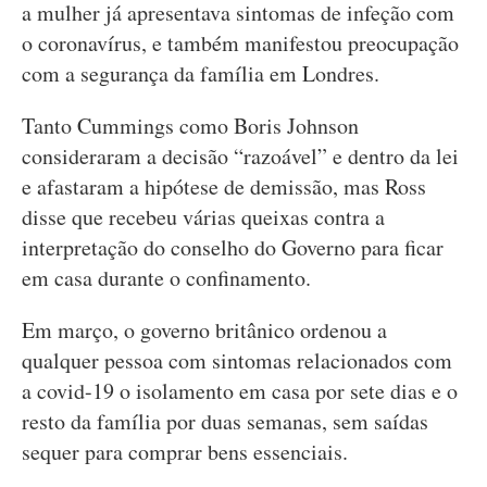
a mulher já apresentava sintomas de infeção com
o coronavírus, e também manifestou preocupação
com a segurança da família em Londres.
Tanto Cummings como Boris Johnson
consideraram a decisão “razoável” e dentro da lei
e afastaram a hipótese de demissão, mas Ross
disse que recebeu várias queixas contra a
interpretação do conselho do Governo para ficar
em casa durante o confinamento.
Em março, o governo britânico ordenou a
qualquer pessoa com sintomas relacionados com
a covid-19 o isolamento em casa por sete dias e o
resto da família por duas semanas, sem saídas
sequer para comprar bens essenciais.