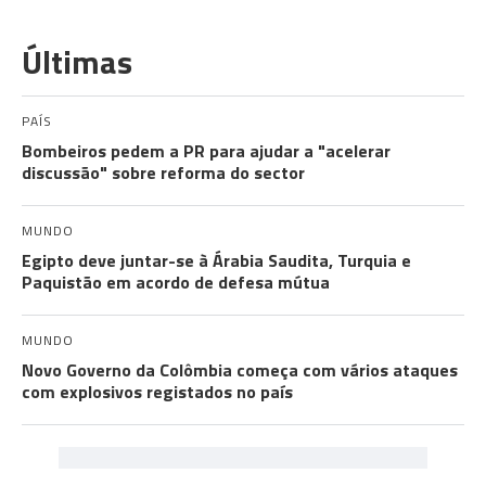
Últimas
PAÍS
Bombeiros pedem a PR para ajudar a "acelerar
discussão" sobre reforma do sector
MUNDO
Egipto deve juntar-se à Árabia Saudita, Turquia e
Paquistão em acordo de defesa mútua
MUNDO
Novo Governo da Colômbia começa com vários ataques
com explosivos registados no país