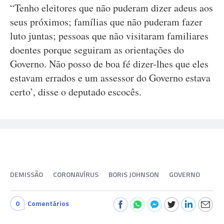
“Tenho eleitores que não puderam dizer adeus aos
seus próximos; famílias que não puderam fazer
luto juntas; pessoas que não visitaram familiares
doentes porque seguiram as orientações do
Governo. Não posso de boa fé dizer-lhes que eles
estavam errados e um assessor do Governo estava
certo’, disse o deputado escocês.
DEMISSÃO
CORONAVÍRUS
BORIS JOHNSON
GOVERNO
0
Comentários