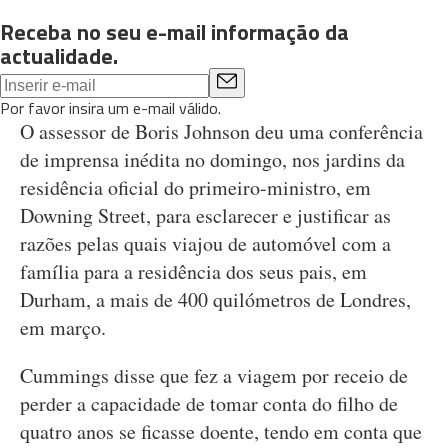
Receba no seu e-mail informação da
actualidade.
Por favor insira um e-mail válido.
O assessor de Boris Johnson deu uma conferência
de imprensa inédita no domingo, nos jardins da
residência oficial do primeiro-ministro, em
Downing Street, para esclarecer e justificar as
razões pelas quais viajou de automóvel com a
família para a residência dos seus pais, em
Durham, a mais de 400 quilómetros de Londres,
em março.
Cummings disse que fez a viagem por receio de
perder a capacidade de tomar conta do filho de
quatro anos se ficasse doente, tendo em conta que