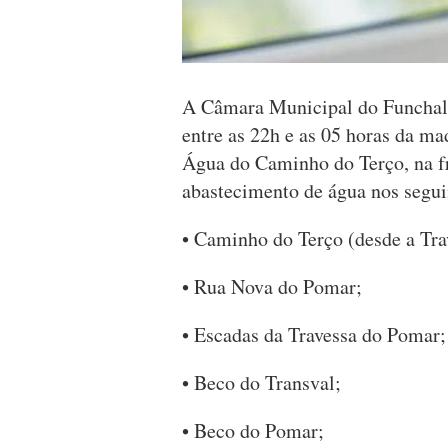
A Câmara Municipal do Funchal 
entre as 22h e as 05 horas da m
Água do Caminho do Terço, na fr
abastecimento de água nos segui
• Caminho do Terço (desde a Tra
• Rua Nova do Pomar;
• Escadas da Travessa do Pomar;
• Beco do Transval;
• Beco do Pomar;