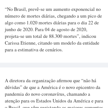
“No Brasil, prevê-se um aumento exponencial no
número de mortes diárias, chegando a um pico de
algo como 1.020 mortes diárias para o dia 22 de
junho de 2020. Para 04 de agosto de 2020,
projeta-se um total de 88.300 mortes”, indicou
Carissa Etienne, citando um modelo da entidade
para a estimativa de cenários.
A diretora da organização afirmou que “não há
dúvidas” de que a América é o novo epicentro da
pandemia do novo coronavírus, chamando a
atenção para os Estados Unidos da América e para
o Brasil, que vêm registando os maiores aumentos