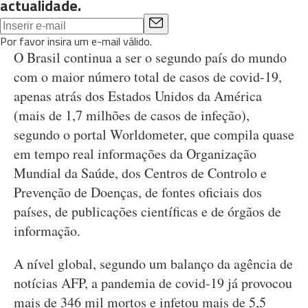
actualidade.
Por favor insira um e-mail válido.
O Brasil continua a ser o segundo país do mundo
com o maior número total de casos de covid-19,
apenas atrás dos Estados Unidos da América
(mais de 1,7 milhões de casos de infeção),
segundo o portal Worldometer, que compila quase
em tempo real informações da Organização
Mundial da Saúde, dos Centros de Controlo e
Prevenção de Doenças, de fontes oficiais dos
países, de publicações científicas e de órgãos de
informação.
A nível global, segundo um balanço da agência de
notícias AFP, a pandemia de covid-19 já provocou
mais de 346 mil mortos e infetou mais de 5,5