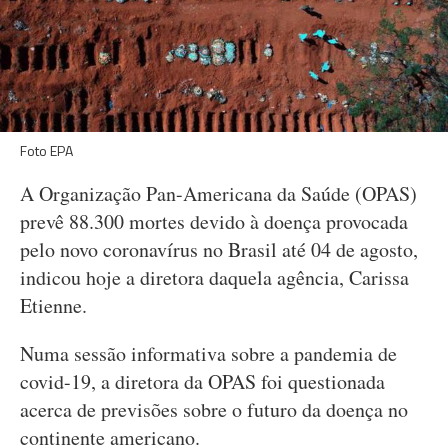
Foto EPA
A Organização Pan-Americana da Saúde (OPAS)
prevê 88.300 mortes devido à doença provocada
pelo novo coronavírus no Brasil até 04 de agosto,
indicou hoje a diretora daquela agência, Carissa
Etienne.
Numa sessão informativa sobre a pandemia de
covid-19, a diretora da OPAS foi questionada
acerca de previsões sobre o futuro da doença no
continente americano.