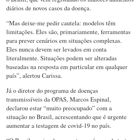
diários de novos casos da doença.
“Mas deixe-me pedir cautela: modelos têm
limitações. Eles são, primariamente, ferramentas
para prever cenários em situações complexas.
Eles nunca devem ser levados em conta
literalmente. Situações podem ser alteradas
baseadas na resposta em particular em qualquer
país”, alertou Carissa.
Já o diretor do programa de doenças
transmissíveis da OPAS, Marcos Espinal,
declarou estar “muito preocupado” com a
situação no Brasil, acrescentando que é urgente
aumentar a testagem de covid-19 no país.