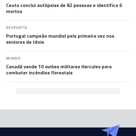
Ceuta conclui autópsias de 82 pessoas e identifica 6
mortos
DESPORTO
Portugal campeão mundial pela primeira vez nos
seniores de ténis
MUNDO
Canadá vende 10 aviões militares Hercules para
combater incêndios florestais