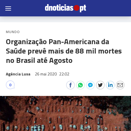
MUNDO
Organização Pan-Americana da
Saúde prevê mais de 88 mil mortes
no Brasil até Agosto
Agência Lusa
26 mai 2020
22:02
0