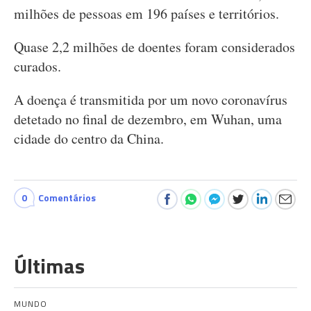
milhões de pessoas em 196 países e territórios.
Quase 2,2 milhões de doentes foram considerados
curados.
A doença é transmitida por um novo coronavírus
detetado no final de dezembro, em Wuhan, uma
cidade do centro da China.
0
Comentários
Últimas
MUNDO