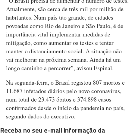
“O Brasil precisa de aumentar o número de testes.
Atualmente, são cerca de três mil por milhão de
habitantes. Num país tão grande, de cidades
povoadas como Rio de Janeiro e São Paulo, é de
importância vital implementar medidas de
mitigação, como aumentar os testes e tentar
manter o distanciamento social. A situação não
vai melhorar na próxima semana. Ainda há um
longo caminho a percorrer”, avisou Espinal.
Na segunda-feira, o Brasil registou 807 mortos e
11.687 infetados diários pelo novo coronavírus,
num total de 23.473 óbitos e 374.898 casos
confirmados desde o início da pandemia no país,
segundo dados do executivo.
Receba no seu e-mail informação da