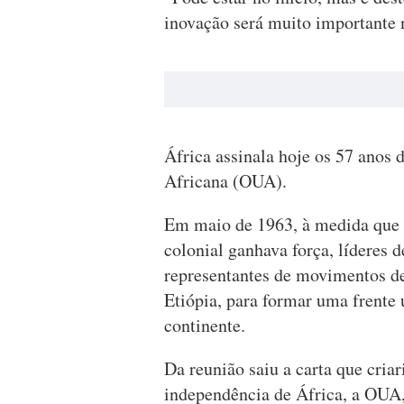
inovação será muito importante n
África assinala hoje os 57 anos
Africana (OUA).
Em maio de 1963, à medida que 
colonial ganhava força, líderes 
representantes de movimentos de
Etiópia, para formar uma frente 
continente.
Da reunião saiu a carta que criar
independência de África, a OUA,