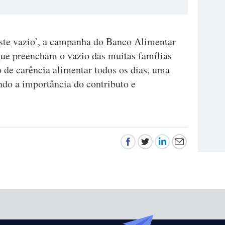
ste vazio’, a campanha do Banco Alimentar
 que preencham o vazio das muitas famílias
 de carência alimentar todos os dias, uma
ndo a importância do contributo e