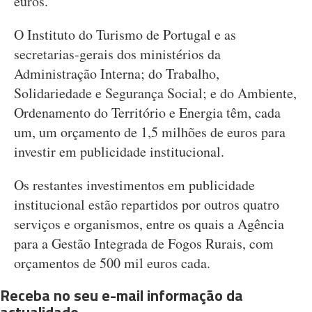
euros.
O Instituto do Turismo de Portugal e as
secretarias-gerais dos ministérios da
Administração Interna; do Trabalho,
Solidariedade e Segurança Social; e do Ambiente,
Ordenamento do Território e Energia têm, cada
um, um orçamento de 1,5 milhões de euros para
investir em publicidade institucional.
Os restantes investimentos em publicidade
institucional estão repartidos por outros quatro
serviços e organismos, entre os quais a Agência
para a Gestão Integrada de Fogos Rurais, com
orçamentos de 500 mil euros cada.
Receba no seu e-mail informação da