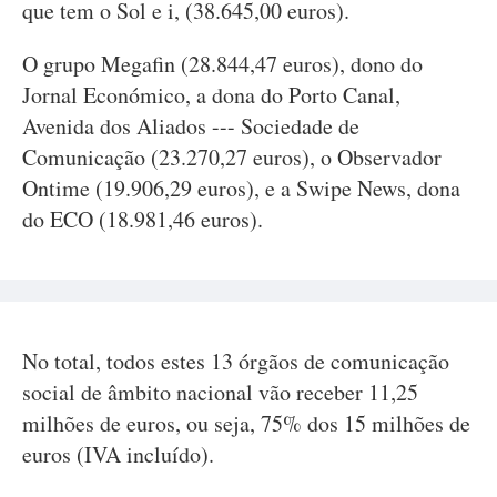
que tem o Sol e i, (38.645,00 euros).
O grupo Megafin (28.844,47 euros), dono do
Jornal Económico, a dona do Porto Canal,
Avenida dos Aliados --- Sociedade de
Comunicação (23.270,27 euros), o Observador
Ontime (19.906,29 euros), e a Swipe News, dona
do ECO (18.981,46 euros).
No total, todos estes 13 órgãos de comunicação
social de âmbito nacional vão receber 11,25
milhões de euros, ou seja, 75% dos 15 milhões de
euros (IVA incluído).