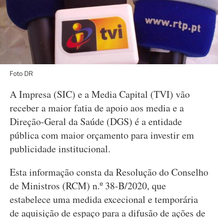
Foto DR
A Impresa (SIC) e a Media Capital (TVI) vão
receber a maior fatia de apoio aos media e a
Direção-Geral da Saúde (DGS) é a entidade
pública com maior orçamento para investir em
publicidade institucional.
Esta informação consta da Resolução do Conselho
de Ministros (RCM) n.º 38-B/2020, que
estabelece uma medida excecional e temporária
de aquisição de espaço para a difusão de ações de