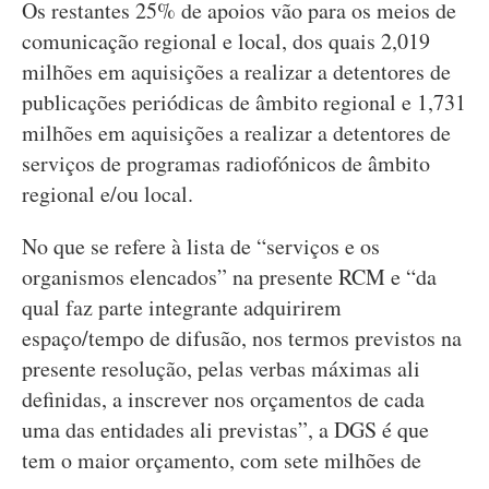
Os restantes 25% de apoios vão para os meios de
comunicação regional e local, dos quais 2,019
milhões em aquisições a realizar a detentores de
publicações periódicas de âmbito regional e 1,731
milhões em aquisições a realizar a detentores de
serviços de programas radiofónicos de âmbito
regional e/ou local.
No que se refere à lista de “serviços e os
organismos elencados” na presente RCM e “da
qual faz parte integrante adquirirem
espaço/tempo de difusão, nos termos previstos na
presente resolução, pelas verbas máximas ali
definidas, a inscrever nos orçamentos de cada
uma das entidades ali previstas”, a DGS é que
tem o maior orçamento, com sete milhões de