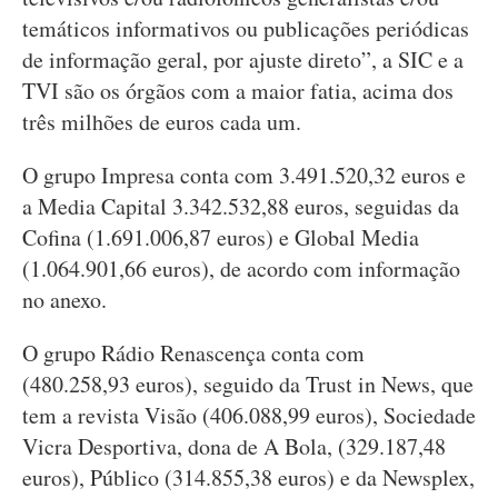
temáticos informativos ou publicações periódicas
de informação geral, por ajuste direto”, a SIC e a
TVI são os órgãos com a maior fatia, acima dos
três milhões de euros cada um.
O grupo Impresa conta com 3.491.520,32 euros e
a Media Capital 3.342.532,88 euros, seguidas da
Cofina (1.691.006,87 euros) e Global Media
(1.064.901,66 euros), de acordo com informação
no anexo.
O grupo Rádio Renascença conta com
(480.258,93 euros), seguido da Trust in News, que
tem a revista Visão (406.088,99 euros), Sociedade
Vicra Desportiva, dona de A Bola, (329.187,48
euros), Público (314.855,38 euros) e da Newsplex,