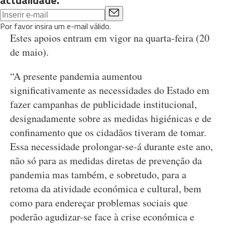
actualidade.
Por favor insira um e-mail válido.
Estes apoios entram em vigor na quarta-feira (20
de maio).
“A presente pandemia aumentou
significativamente as necessidades do Estado em
fazer campanhas de publicidade institucional,
designadamente sobre as medidas higiénicas e de
confinamento que os cidadãos tiveram de tomar.
Essa necessidade prolongar-se-á durante este ano,
não só para as medidas diretas de prevenção da
pandemia mas também, e sobretudo, para a
retoma da atividade económica e cultural, bem
como para endereçar problemas sociais que
poderão agudizar-se face à crise económica e