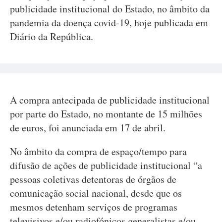
publicidade institucional do Estado, no âmbito da
pandemia da doença covid-19, hoje publicada em
Diário da República.
A compra antecipada de publicidade institucional
por parte do Estado, no montante de 15 milhões
de euros, foi anunciada em 17 de abril.
No âmbito da compra de espaço/tempo para
difusão de ações de publicidade institucional “a
pessoas coletivas detentoras de órgãos de
comunicação social nacional, desde que os
mesmos detenham serviços de programas
televisivos e/ou radiofónicos generalistas e/ou