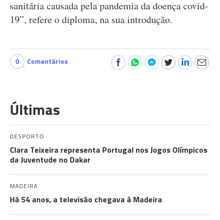
sanitária causada pela pandemia da doença covid-
19”, refere o diploma, na sua introdução.
0
Comentários
Últimas
DESPORTO
Clara Teixeira representa Portugal nos Jogos Olímpicos
da Juventude no Dakar
MADEIRA
Há 54 anos, a televisão chegava à Madeira