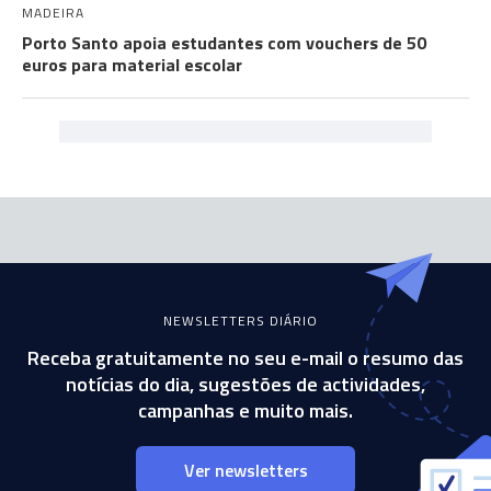
MADEIRA
Porto Santo apoia estudantes com vouchers de 50
euros para material escolar
NEWSLETTERS DIÁRIO
Receba gratuitamente no seu e-mail o resumo das
notícias do dia, sugestões de actividades,
campanhas e muito mais.
Ver newsletters