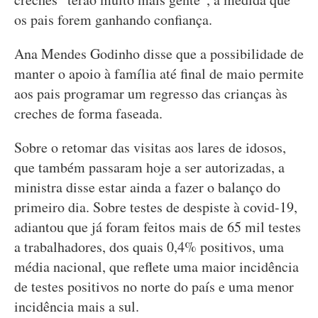
os pais forem ganhando confiança.
Ana Mendes Godinho disse que a possibilidade de
manter o apoio à família até final de maio permite
aos pais programar um regresso das crianças às
creches de forma faseada.
Sobre o retomar das visitas aos lares de idosos,
que também passaram hoje a ser autorizadas, a
ministra disse estar ainda a fazer o balanço do
primeiro dia. Sobre testes de despiste à covid-19,
adiantou que já foram feitos mais de 65 mil testes
a trabalhadores, dos quais 0,4% positivos, uma
média nacional, que reflete uma maior incidência
de testes positivos no norte do país e uma menor
incidência mais a sul.