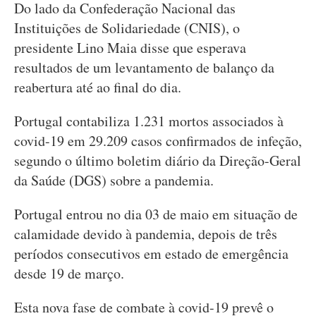
Do lado da Confederação Nacional das
Instituições de Solidariedade (CNIS), o
presidente Lino Maia disse que esperava
resultados de um levantamento de balanço da
reabertura até ao final do dia.
Portugal contabiliza 1.231 mortos associados à
covid-19 em 29.209 casos confirmados de infeção,
segundo o último boletim diário da Direção-Geral
da Saúde (DGS) sobre a pandemia.
Portugal entrou no dia 03 de maio em situação de
calamidade devido à pandemia, depois de três
períodos consecutivos em estado de emergência
desde 19 de março.
Esta nova fase de combate à covid-19 prevê o