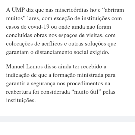
A UMP diz que nas misericórdias hoje “abriram
muitos” lares, com exceção de instituições com
casos de covid-19 ou onde ainda não foram
concluídas obras nos espaços de visitas, com
colocações de acrílicos e outras soluções que
garantam o distanciamento social exigido.
Manuel Lemos disse ainda ter recebido a
indicação de que a formação ministrada para
garantir a segurança nos procedimentos na
reabertura foi considerada “muito útil” pelas
instituições.