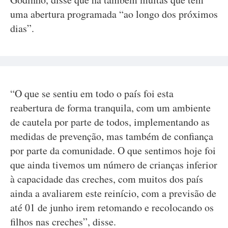
uma abertura programada “ao longo dos próximos
dias”.
“O que se sentiu em todo o país foi esta
reabertura de forma tranquila, com um ambiente
de cautela por parte de todos, implementando as
medidas de prevenção, mas também de confiança
por parte da comunidade. O que sentimos hoje foi
que ainda tivemos um número de crianças inferior
à capacidade das creches, com muitos dos país
ainda a avaliarem este reinício, com a previsão de
até 01 de junho irem retomando e recolocando os
filhos nas creches”, disse.