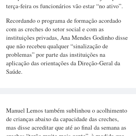
terça-feira os funcionários vão estar “no ativo”.
Recordando o programa de formação acordado
com as creches do setor social e com as
instituições privadas, Ana Mendes Godinho disse
que não recebeu qualquer “sinalização de
problemas” por parte das instituições na
aplicação das orientações da Direção-Geral da
Saúde.
Manuel Lemos também sublinhou o acolhimento
de crianças abaixo da capacidade das creches,
mas disse acreditar que até ao final da semana as
creches “terão muito mais gente”, à medida que