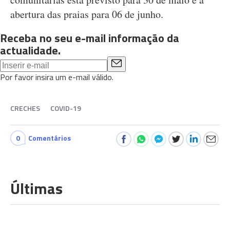
abertura das praias para 06 de junho.
Receba no seu e-mail informação da
actualidade.
Por favor insira um e-mail válido.
CRECHES
COVID-19
0
Comentários
Últimas
A GUERRA