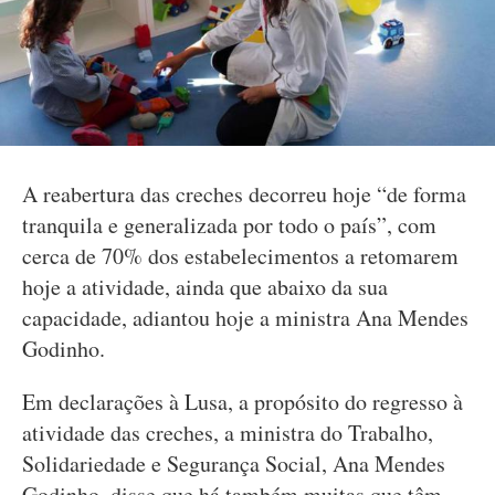
A reabertura das creches decorreu hoje “de forma
tranquila e generalizada por todo o país”, com
cerca de 70% dos estabelecimentos a retomarem
hoje a atividade, ainda que abaixo da sua
capacidade, adiantou hoje a ministra Ana Mendes
Godinho.
Em declarações à Lusa, a propósito do regresso à
atividade das creches, a ministra do Trabalho,
Solidariedade e Segurança Social, Ana Mendes
Godinho, disse que há também muitas que têm