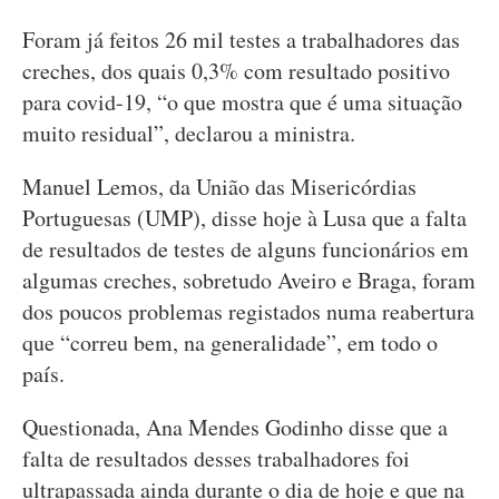
Foram já feitos 26 mil testes a trabalhadores das
creches, dos quais 0,3% com resultado positivo
para covid-19, “o que mostra que é uma situação
muito residual”, declarou a ministra.
Manuel Lemos, da União das Misericórdias
Portuguesas (UMP), disse hoje à Lusa que a falta
de resultados de testes de alguns funcionários em
algumas creches, sobretudo Aveiro e Braga, foram
dos poucos problemas registados numa reabertura
que “correu bem, na generalidade”, em todo o
país.
Questionada, Ana Mendes Godinho disse que a
falta de resultados desses trabalhadores foi
ultrapassada ainda durante o dia de hoje e que na