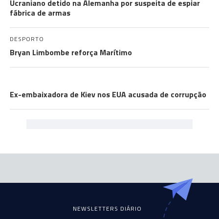
Ucraniano detido na Alemanha por suspeita de espiar
fábrica de armas
DESPORTO
Bryan Limbombe reforça Marítimo
A GUERRA
Ex-embaixadora de Kiev nos EUA acusada de corrupção
NEWSLETTERS DIÁRIO