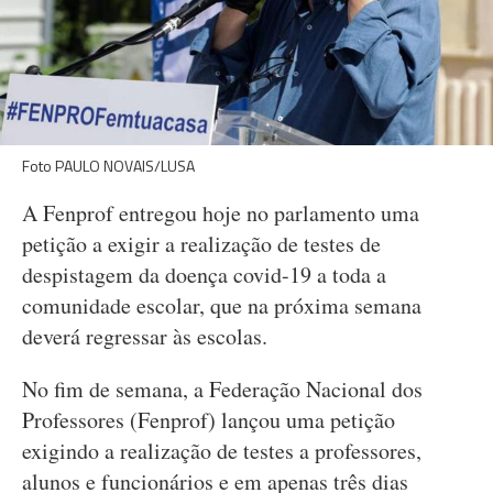
Foto PAULO NOVAIS/LUSA
A Fenprof entregou hoje no parlamento uma
petição a exigir a realização de testes de
despistagem da doença covid-19 a toda a
comunidade escolar, que na próxima semana
deverá regressar às escolas.
No fim de semana, a Federação Nacional dos
Professores (Fenprof) lançou uma petição
exigindo a realização de testes a professores,
alunos e funcionários e em apenas três dias