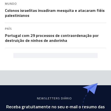
MUNDO
Colonos israelitas invadiram mesquita e atacaram fiéis
palestinianos
PAÍS
Portugal com 29 processos de contraordenação por
destruição de ninhos de andorinha
NEWSLETTERS DIÁRIO
Receba gratuitamente no seu e-mail o resumo das