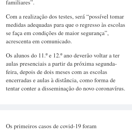
familiares”.
Com a realização dos testes, será “possível tomar
medidas adequadas para que o regresso às escolas
se faça em condições de maior segurança”,
acrescenta em comunicado.
Os alunos do 11.º e 12.º ano deverão voltar a ter
aulas presenciais a partir da próxima segunda-
feira, depois de dois meses com as escolas
encerradas e aulas à distância, como forma de
tentar conter a disseminação do novo coronavírus.
Os primeiros casos de covid-19 foram