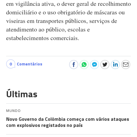
em vigilância ativa, o dever geral de recolhimento
domiciliário e o uso obrigatório de máscaras ou
viseiras em transportes públicos, serviços de
atendimento ao público, escolas e
estabelecimentos comerciais.
0
Comentários
Últimas
MUNDO
Novo Governo da Colômbia começa com vários ataques
com explosivos registados no país