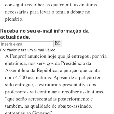
conseguiu recolher as quatro mil assinaturas
necessárias para levar o tema a debate no
plenário.
Receba no seu e-mail informação da
actualidade.
Por favor insira um e-mail válido.
A Fenprof anunciou hoje que já entregou, por via
eletrónica, nos serviços da Presidência da
Assembleia da República, a petição que conta
com 4.500 assinaturas. Apesar de a petição ter
sido entregue, a estrutura representativa dos
professores vai continuar a recolher assinaturas,
“que serão acrescentadas posteriormente e
também, na qualidade de abaixo-assinado,
entregues ao Governo”.