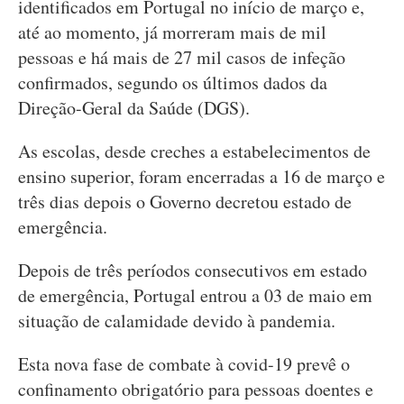
identificados em Portugal no início de março e,
até ao momento, já morreram mais de mil
pessoas e há mais de 27 mil casos de infeção
confirmados, segundo os últimos dados da
Direção-Geral da Saúde (DGS).
As escolas, desde creches a estabelecimentos de
ensino superior, foram encerradas a 16 de março e
três dias depois o Governo decretou estado de
emergência.
Depois de três períodos consecutivos em estado
de emergência, Portugal entrou a 03 de maio em
situação de calamidade devido à pandemia.
Esta nova fase de combate à covid-19 prevê o
confinamento obrigatório para pessoas doentes e