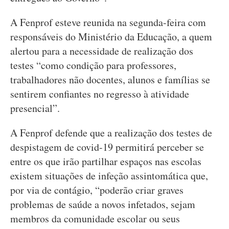
A Fenprof esteve reunida na segunda-feira com
responsáveis do Ministério da Educação, a quem
alertou para a necessidade de realização dos
testes “como condição para professores,
trabalhadores não docentes, alunos e famílias se
sentirem confiantes no regresso à atividade
presencial”.
A Fenprof defende que a realização dos testes de
despistagem de covid-19 permitirá perceber se
entre os que irão partilhar espaços nas escolas
existem situações de infeção assintomática que,
por via de contágio, “poderão criar graves
problemas de saúde a novos infetados, sejam
membros da comunidade escolar ou seus