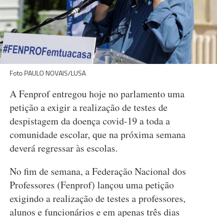
Foto PAULO NOVAIS/LUSA
A Fenprof entregou hoje no parlamento uma
petição a exigir a realização de testes de
despistagem da doença covid-19 a toda a
comunidade escolar, que na próxima semana
deverá regressar às escolas.
No fim de semana, a Federação Nacional dos
Professores (Fenprof) lançou uma petição
exigindo a realização de testes a professores,
alunos e funcionários e em apenas três dias