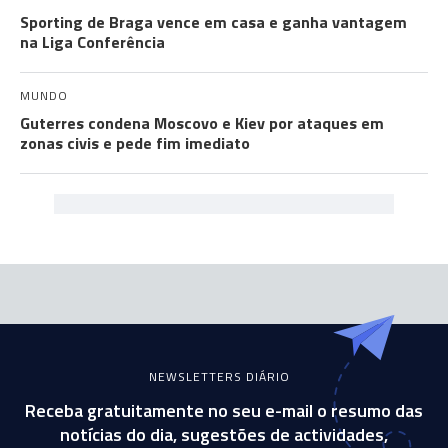
Sporting de Braga vence em casa e ganha vantagem
na Liga Conferência
MUNDO
Guterres condena Moscovo e Kiev por ataques em
zonas civis e pede fim imediato
NEWSLETTERS DIÁRIO
Receba gratuitamente no seu e-mail o resumo das
notícias do dia, sugestões de actividades,