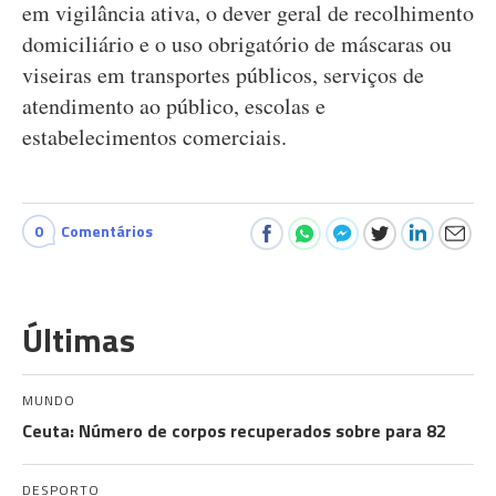
em vigilância ativa, o dever geral de recolhimento
domiciliário e o uso obrigatório de máscaras ou
viseiras em transportes públicos, serviços de
atendimento ao público, escolas e
estabelecimentos comerciais.
0
Comentários
Últimas
MUNDO
Ceuta: Número de corpos recuperados sobre para 82
DESPORTO