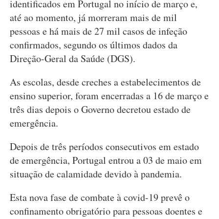
identificados em Portugal no início de março e,
até ao momento, já morreram mais de mil
pessoas e há mais de 27 mil casos de infeção
confirmados, segundo os últimos dados da
Direção-Geral da Saúde (DGS).
As escolas, desde creches a estabelecimentos de
ensino superior, foram encerradas a 16 de março e
três dias depois o Governo decretou estado de
emergência.
Depois de três períodos consecutivos em estado
de emergência, Portugal entrou a 03 de maio em
situação de calamidade devido à pandemia.
Esta nova fase de combate à covid-19 prevê o
confinamento obrigatório para pessoas doentes e