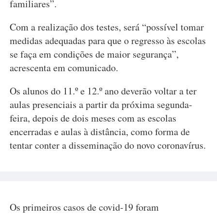
familiares”.
Com a realização dos testes, será “possível tomar
medidas adequadas para que o regresso às escolas
se faça em condições de maior segurança”,
acrescenta em comunicado.
Os alunos do 11.º e 12.º ano deverão voltar a ter
aulas presenciais a partir da próxima segunda-
feira, depois de dois meses com as escolas
encerradas e aulas à distância, como forma de
tentar conter a disseminação do novo coronavírus.
Os primeiros casos de covid-19 foram