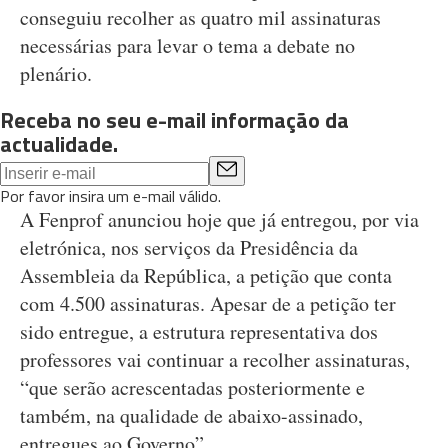
conseguiu recolher as quatro mil assinaturas
necessárias para levar o tema a debate no
plenário.
Receba no seu e-mail informação da
actualidade.
Por favor insira um e-mail válido.
A Fenprof anunciou hoje que já entregou, por via
eletrónica, nos serviços da Presidência da
Assembleia da República, a petição que conta
com 4.500 assinaturas. Apesar de a petição ter
sido entregue, a estrutura representativa dos
professores vai continuar a recolher assinaturas,
“que serão acrescentadas posteriormente e
também, na qualidade de abaixo-assinado,
entregues ao Governo”.