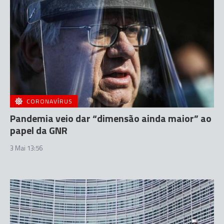
CORONAVÍRUS
Pandemia veio dar “dimensão ainda maior” ao
papel da GNR
3 Mai 13:56