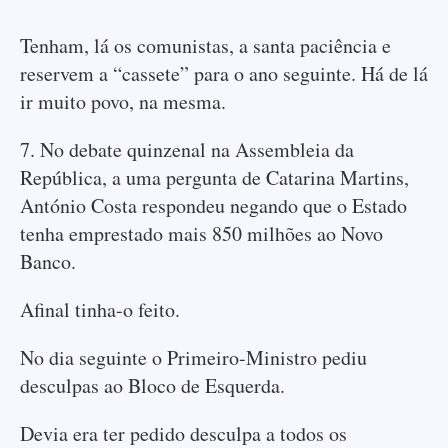
Tenham, lá os comunistas, a santa paciência e
reservem a “cassete” para o ano seguinte. Há de lá
ir muito povo, na mesma.
7. No debate quinzenal na Assembleia da
República, a uma pergunta de Catarina Martins,
António Costa respondeu negando que o Estado
tenha emprestado mais 850 milhões ao Novo
Banco.
Afinal tinha-o feito.
No dia seguinte o Primeiro-Ministro pediu
desculpas ao Bloco de Esquerda.
Devia era ter pedido desculpa a todos os