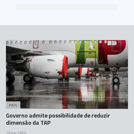
PAÍS
Governo admite possibilidade de reduzir
dimensão da TAP
10 Jun 19:01