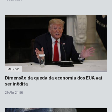
MUNDO
Dimensão da queda da economia dos EUA vai
ser inédita
29 Abr 21:56