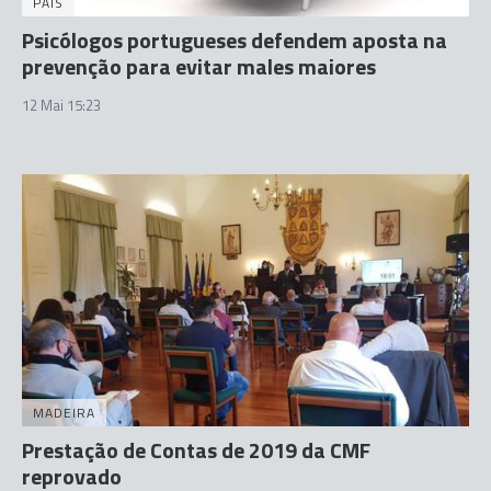
PAÍS
Psicólogos portugueses defendem aposta na
prevenção para evitar males maiores
12 Mai 15:23
MADEIRA
Prestação de Contas de 2019 da CMF
reprovado