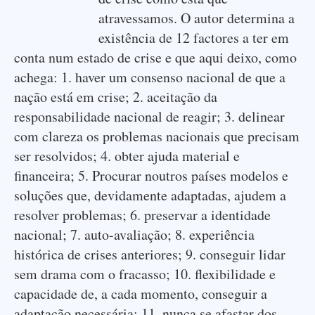
atravessamos. O autor determina a
existência de 12 factores a ter em
conta num estado de crise e que aqui deixo, como
achega: 1. haver um consenso nacional de que a
nação está em crise; 2. aceitação da
responsabilidade nacional de reagir; 3. delinear
com clareza os problemas nacionais que precisam
ser resolvidos; 4. obter ajuda material e
financeira; 5. Procurar noutros países modelos e
soluções que, devidamente adaptadas, ajudem a
resolver problemas; 6. preservar a identidade
nacional; 7. auto-avaliação; 8. experiência
histórica de crises anteriores; 9. conseguir lidar
sem drama com o fracasso; 10. flexibilidade e
capacidade de, a cada momento, conseguir a
adaptação necessária; 11. nunca se afastar dos