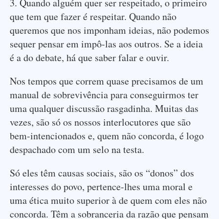
3. Quando alguém quer ser respeitado, o primeiro
que tem que fazer é respeitar. Quando não
queremos que nos imponham ideias, não podemos
sequer pensar em impô-las aos outros. Se a ideia
é a do debate, há que saber falar e ouvir.
Nos tempos que correm quase precisamos de um
manual de sobrevivência para conseguirmos ter
uma qualquer discussão rasgadinha. Muitas das
vezes, são só os nossos interlocutores que são
bem-intencionados e, quem não concorda, é logo
despachado com um selo na testa.
Só eles têm causas sociais, são os “donos” dos
interesses do povo, pertence-lhes uma moral e
uma ética muito superior à de quem com eles não
concorda. Têm a sobranceria da razão que pensam