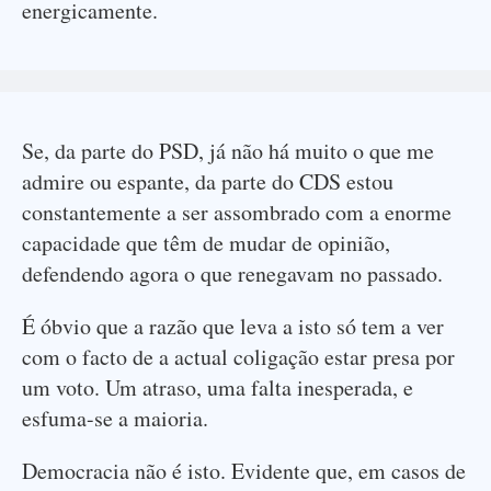
energicamente.
Se, da parte do PSD, já não há muito o que me
admire ou espante, da parte do CDS estou
constantemente a ser assombrado com a enorme
capacidade que têm de mudar de opinião,
defendendo agora o que renegavam no passado.
É óbvio que a razão que leva a isto só tem a ver
com o facto de a actual coligação estar presa por
um voto. Um atraso, uma falta inesperada, e
esfuma-se a maioria.
Democracia não é isto. Evidente que, em casos de