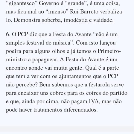
“gigantesco” Governo é “grande”, é uma coisa,
mas fica mal ao “imenso” Rui Barreto verbaliza-
lo. Demonstra soberba, imodéstia e vaidade.
6. O PCP diz que a Festa do Avante “não é um
simples festival de música”. Com isto lançou
poeira para alguns olhos e já temos o Primeiro-
ministro a papaguear. A Festa do Avante é um
encontro aonde vai muita gente. Qual é a parte
que tem a ver com os ajuntamentos que o PCP
não percebe? Bem sabemos que a festarola serve
para encaixar uns cobres para os cofres do partido
e que, ainda por cima, não pagam IVA, mas não
pode haver tratamentos diferenciados.