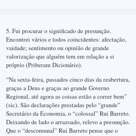
5. Fui procurar o significado de presunção.
Encontrei vários e todos coincidentes: afectação,
vaidade; sentimento ou opinião de grande
valorização que alguém tem em relação a si
próprio (Priberam Dicionário).
“Na sexta-feira, passados cinco dias da reabertura,
graças a Deus e graças ao grande Governo
Regional, até agora as coisas estão a correr bem”
(sic). São declarações prestadas pelo “grande”
Secretário da Economia, o “colossal” Rui Barreto.
Deixando de lado o arrazoado, relevo a presunção.
Que o “descomunal” Rui Barreto pense que o