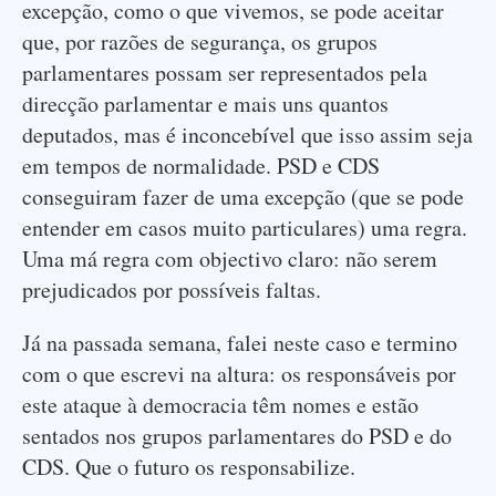
excepção, como o que vivemos, se pode aceitar
que, por razões de segurança, os grupos
parlamentares possam ser representados pela
direcção parlamentar e mais uns quantos
deputados, mas é inconcebível que isso assim seja
em tempos de normalidade. PSD e CDS
conseguiram fazer de uma excepção (que se pode
entender em casos muito particulares) uma regra.
Uma má regra com objectivo claro: não serem
prejudicados por possíveis faltas.
Já na passada semana, falei neste caso e termino
com o que escrevi na altura: os responsáveis por
este ataque à democracia têm nomes e estão
sentados nos grupos parlamentares do PSD e do
CDS. Que o futuro os responsabilize.