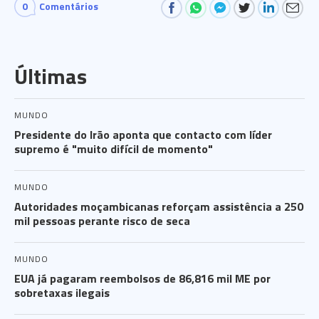
0
Comentários
Últimas
MUNDO
Presidente do Irão aponta que contacto com líder
supremo é "muito difícil de momento"
MUNDO
Autoridades moçambicanas reforçam assistência a 250
mil pessoas perante risco de seca
MUNDO
EUA já pagaram reembolsos de 86,816 mil ME por
sobretaxas ilegais