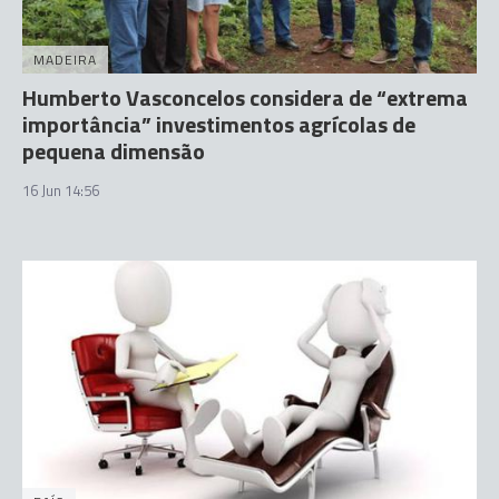
MADEIRA
Humberto Vasconcelos considera de “extrema
importância” investimentos agrícolas de
pequena dimensão
16 Jun 14:56