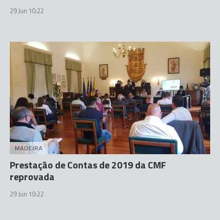
29 Jun 10:22
MADEIRA
Prestação de Contas de 2019 da CMF
reprovada
29 Jun 10:22