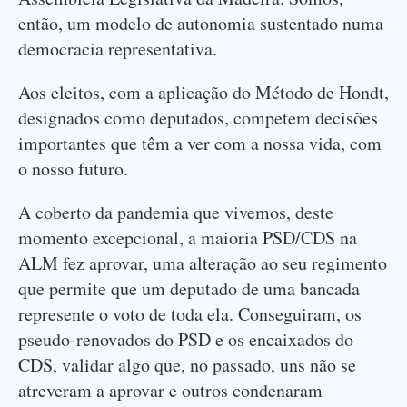
então, um modelo de autonomia sustentado numa
democracia representativa.
Aos eleitos, com a aplicação do Método de Hondt,
designados como deputados, competem decisões
importantes que têm a ver com a nossa vida, com
o nosso futuro.
A coberto da pandemia que vivemos, deste
momento excepcional, a maioria PSD/CDS na
ALM fez aprovar, uma alteração ao seu regimento
que permite que um deputado de uma bancada
represente o voto de toda ela. Conseguiram, os
pseudo-renovados do PSD e os encaixados do
CDS, validar algo que, no passado, uns não se
atreveram a aprovar e outros condenaram