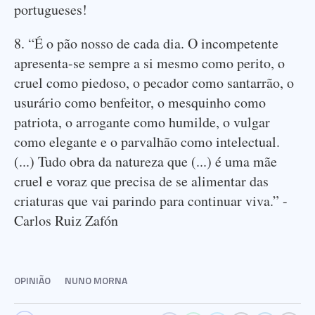
portugueses!
8. “É o pão nosso de cada dia. O incompetente
apresenta-se sempre a si mesmo como perito, o
cruel como piedoso, o pecador como santarrão, o
usurário como benfeitor, o mesquinho como
patriota, o arrogante como humilde, o vulgar
como elegante e o parvalhão como intelectual.
(...) Tudo obra da natureza que (...) é uma mãe
cruel e voraz que precisa de se alimentar das
criaturas que vai parindo para continuar viva.” -
Carlos Ruiz Zafón
OPINIÃO
NUNO MORNA