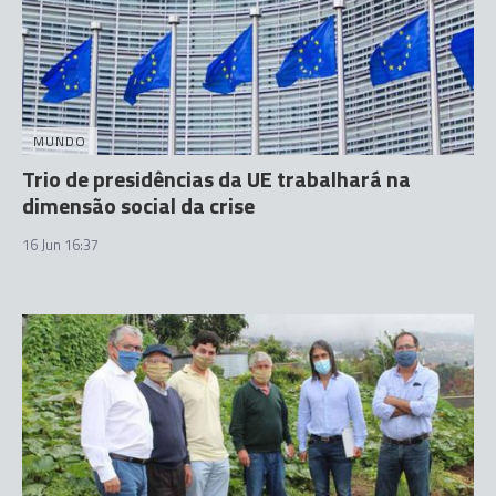
MUNDO
Trio de presidências da UE trabalhará na
dimensão social da crise
16 Jun 16:37