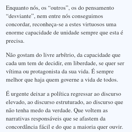
Enquanto nós, os “outros”, os do pensamento
“desviante”, nem entre nós conseguimos
concordar, reconheça-se a estes virtuosos uma
enorme capacidade de unidade sempre que esta é
precisa.
Não gostam do livre arbítrio, da capacidade que
cada um tem de decidir, em liberdade, se quer ser
vítima ou protagonista da sua vida. É sempre
melhor que haja quem governe a vida de todos.
É urgente deixar a política regressar ao discurso
elevado, ao discurso estruturado, ao discurso que
não tenha medo da verdade. Que voltem as
narrativas responsáveis que se afastem da
concordância fácil e do que a maioria quer ouvir.