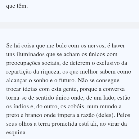
que têm.
Se há coisa que me bule com os nervos, é haver
uns iluminados que se acham os únicos com
preocupações sociais, de deterem o exclusivo da
repartição da riqueza, os que melhor sabem como
alcançar o sonho e o futuro. Não se consegue
trocar ideias com esta gente, porque a conversa
torna-se de sentido único onde, de um lado, estão
os índios e, do outro, os cobóis, num mundo a
preto e branco onde impera a razão (deles). Pelos
seus olhos a terra prometida está ali, ao virar da
esquina.