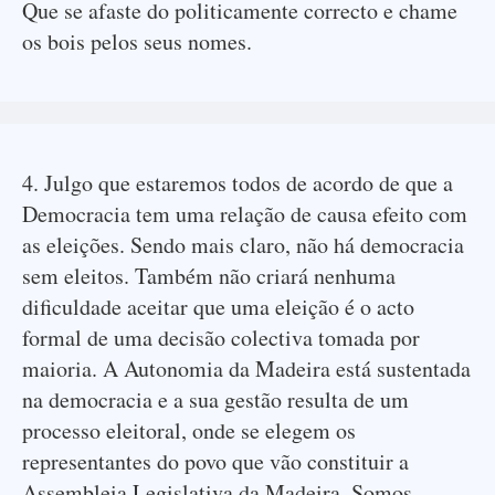
Que se afaste do politicamente correcto e chame
os bois pelos seus nomes.
4. Julgo que estaremos todos de acordo de que a
Democracia tem uma relação de causa efeito com
as eleições. Sendo mais claro, não há democracia
sem eleitos. Também não criará nenhuma
dificuldade aceitar que uma eleição é o acto
formal de uma decisão colectiva tomada por
maioria. A Autonomia da Madeira está sustentada
na democracia e a sua gestão resulta de um
processo eleitoral, onde se elegem os
representantes do povo que vão constituir a
Assembleia Legislativa da Madeira. Somos,