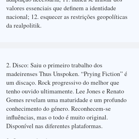
valores essenciais que definem a identidade
nacional; 12. esquecer as restrições geopolíticas
da realpolitik.
2. Disco: Saiu o primeiro trabalho dos
madeirenses Thus Unspoken. “Prying Fiction” é
um discaço. Rock progressivo do melhor que
tenho ouvido ultimamente. Lee Jones e Renato
Gomes revelam uma maturidade e um profundo
conhecimento do género. Reconhecem-se
influências, mas o todo é muito original.
Disponível nas diferentes plataformas.