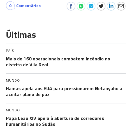
0
Comentários
Últimas
PAÍS
Mais de 160 operacionais combatem incêndio no
distrito de Vila Real
MUNDO
Hamas apela aos EUA para pressionarem Netanyahu a
aceitar plano de paz
MUNDO
Papa Leão XIV apela à abertura de corredores
humanitários no Sudão