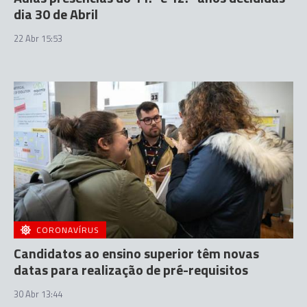
dia 30 de Abril
22 Abr 15:53
CORONAVÍRUS
Candidatos ao ensino superior têm novas
datas para realização de pré-requisitos
30 Abr 13:44