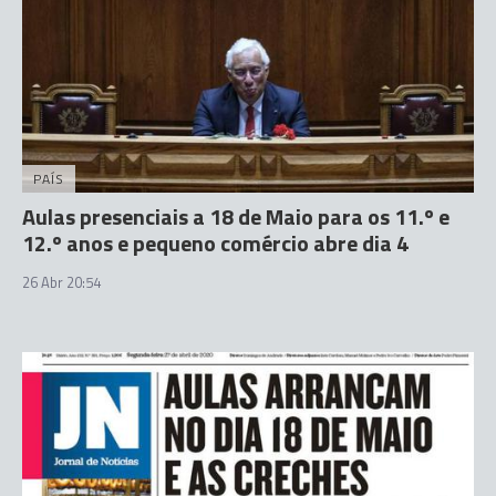
PAÍS
Aulas presenciais a 18 de Maio para os 11.º e
12.º anos e pequeno comércio abre dia 4
26 Abr 20:54