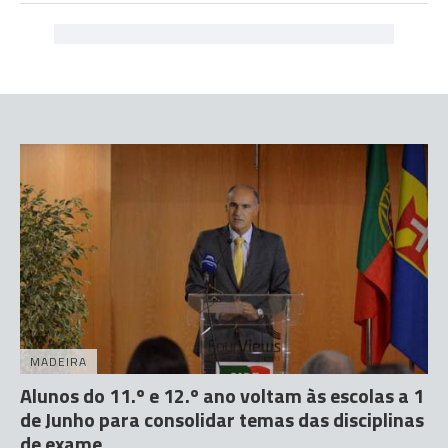
MADEIRA
Alunos do 11.º e 12.º ano voltam às escolas a 1
de Junho para consolidar temas das disciplinas
de exame