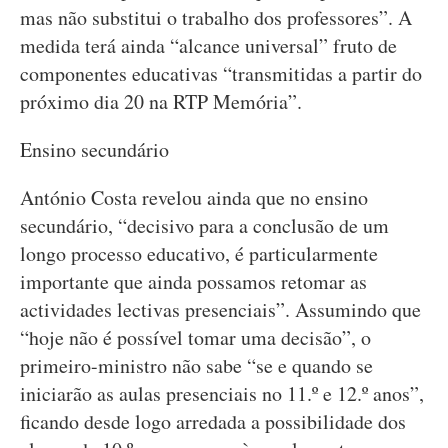
mas não substitui o trabalho dos professores”. A
medida terá ainda “alcance universal” fruto de
componentes educativas “transmitidas a partir do
próximo dia 20 na RTP Memória”.
Ensino secundário
António Costa revelou ainda que no ensino
secundário, “decisivo para a conclusão de um
longo processo educativo, é particularmente
importante que ainda possamos retomar as
actividades lectivas presenciais”. Assumindo que
“hoje não é possível tomar uma decisão”, o
primeiro-ministro não sabe “se e quando se
iniciarão as aulas presenciais no 11.º e 12.º anos”,
ficando desde logo arredada a possibilidade dos