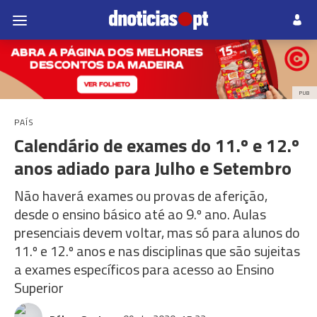
PUB
PAÍS
Calendário de exames do 11.º e 12.º
anos adiado para Julho e Setembro
Não haverá exames ou provas de aferição,
desde o ensino básico até ao 9.º ano. Aulas
presenciais devem voltar, mas só para alunos do
11.º e 12.º anos e nas disciplinas que são sujeitas
a exames específicos para acesso ao Ensino
Superior