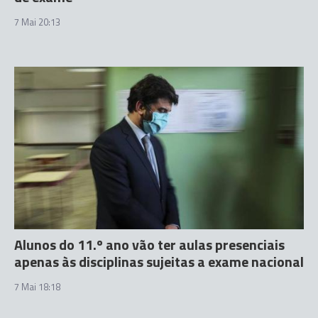
7 Mai 20:13
Alunos do 11.º ano vão ter aulas presenciais
apenas às disciplinas sujeitas a exame nacional
7 Mai 18:18