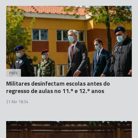
PAÍS
Militares desinfectam escolas antes do
regresso de aulas no 11.º e 12.º anos
21 Abr 18:34