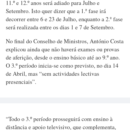
11.º e 12.º anos será adiado para Julho e
Setembro. Isto quer dizer que a 1.ª fase irá
decorrer entre 6 e 23 de Julho, enquanto a 2.ª fase
será realizada entre os dias 1 e 7 de Setembro.
No final do Conselho de Ministros, António Costa
explicou ainda que não haverá exames ou provas
de aferição, desde o ensino básico até ao 9.º ano.
O 3.º período inicia-se como previsto, no dia 14
de Abril, mas “sem actividades lectivas
presenciais”.
“Todo o 3.º período prosseguirá com ensino à
distância e apoio televisivo, que complementa,