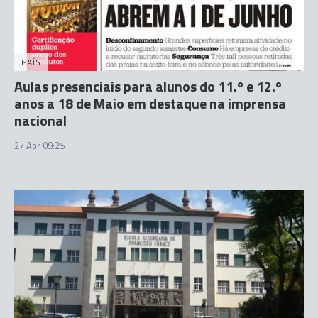
PAÍS
Aulas presenciais para alunos do 11.º e 12.º
anos a 18 de Maio em destaque na imprensa
nacional
27 Abr 09:25