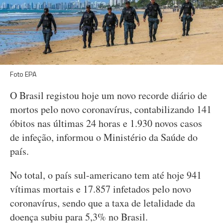
Foto EPA
O Brasil registou hoje um novo recorde diário de
mortos pelo novo coronavírus, contabilizando 141
óbitos nas últimas 24 horas e 1.930 novos casos
de infeção, informou o Ministério da Saúde do
país.
No total, o país sul-americano tem até hoje 941
vítimas mortais e 17.857 infetados pelo novo
coronavírus, sendo que a taxa de letalidade da
doença subiu para 5,3% no Brasil.