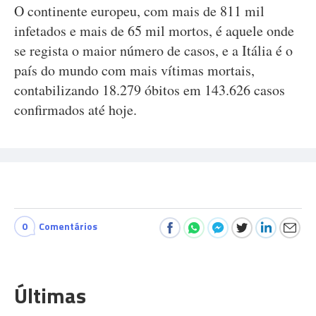
O continente europeu, com mais de 811 mil
infetados e mais de 65 mil mortos, é aquele onde
se regista o maior número de casos, e a Itália é o
país do mundo com mais vítimas mortais,
contabilizando 18.279 óbitos em 143.626 casos
confirmados até hoje.
0
Comentários
Últimas