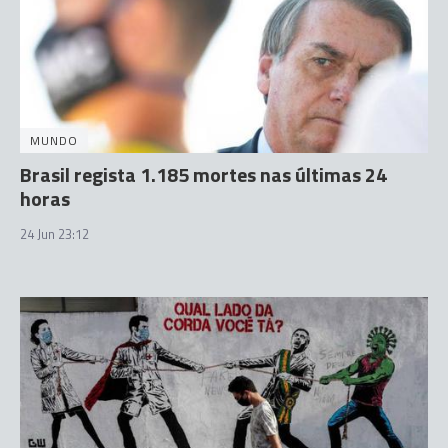
MUNDO
Brasil regista 1.185 mortes nas últimas 24
horas
24 Jun 23:12