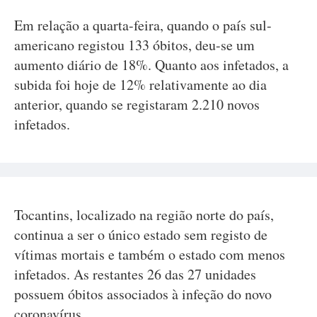
Em relação a quarta-feira, quando o país sul-
americano registou 133 óbitos, deu-se um
aumento diário de 18%. Quanto aos infetados, a
subida foi hoje de 12% relativamente ao dia
anterior, quando se registaram 2.210 novos
infetados.
Tocantins, localizado na região norte do país,
continua a ser o único estado sem registo de
vítimas mortais e também o estado com menos
infetados. As restantes 26 das 27 unidades
possuem óbitos associados à infeção do novo
coronavírus.