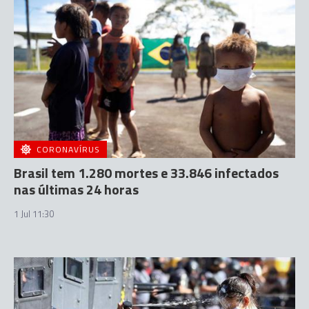
CORONAVÍRUS
Brasil tem 1.280 mortes e 33.846 infectados
nas últimas 24 horas
1 Jul 11:30