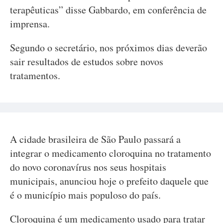
terapêuticas” disse Gabbardo, em conferência de
imprensa.
Segundo o secretário, nos próximos dias deverão
sair resultados de estudos sobre novos
tratamentos.
A cidade brasileira de São Paulo passará a
integrar o medicamento cloroquina no tratamento
do novo coronavírus nos seus hospitais
municipais, anunciou hoje o prefeito daquele que
é o município mais populoso do país.
Cloroquina é um medicamento usado para tratar