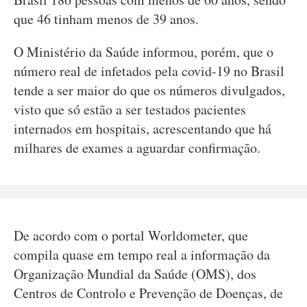
que 46 tinham menos de 39 anos.
O Ministério da Saúde informou, porém, que o
número real de infetados pela covid-19 no Brasil
tende a ser maior do que os números divulgados,
visto que só estão a ser testados pacientes
internados em hospitais, acrescentando que há
milhares de exames a aguardar confirmação.
De acordo com o portal Worldometer, que
compila quase em tempo real a informação da
Organização Mundial da Saúde (OMS), dos
Centros de Controlo e Prevenção de Doenças, de