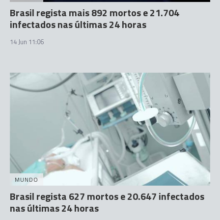
Brasil regista mais 892 mortos e 21.704
infectados nas últimas 24 horas
14 Jun 11:06
MUNDO
Brasil regista 627 mortos e 20.647 infectados
nas últimas 24 horas