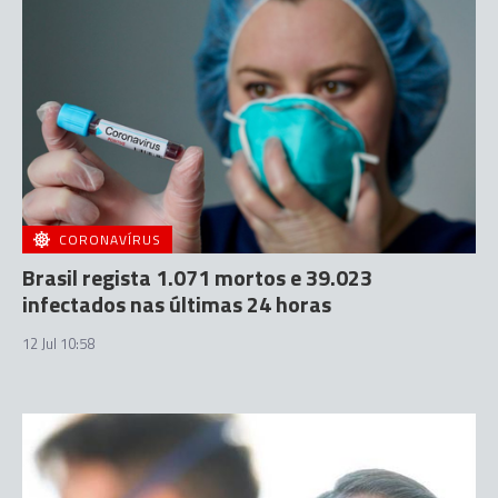
CORONAVÍRUS
Brasil regista 1.071 mortos e 39.023
infectados nas últimas 24 horas
12 Jul 10:58