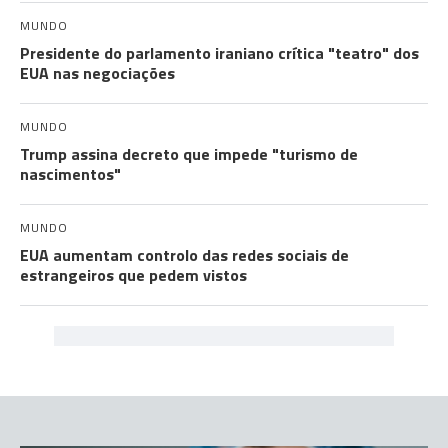
MUNDO
Presidente do parlamento iraniano crítica "teatro" dos
EUA nas negociações
MUNDO
Trump assina decreto que impede "turismo de
nascimentos"
MUNDO
EUA aumentam controlo das redes sociais de
estrangeiros que pedem vistos