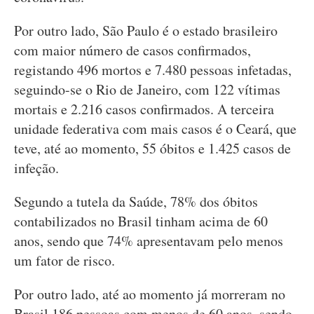
Por outro lado, São Paulo é o estado brasileiro
com maior número de casos confirmados,
registando 496 mortos e 7.480 pessoas infetadas,
seguindo-se o Rio de Janeiro, com 122 vítimas
mortais e 2.216 casos confirmados. A terceira
unidade federativa com mais casos é o Ceará, que
teve, até ao momento, 55 óbitos e 1.425 casos de
infeção.
Segundo a tutela da Saúde, 78% dos óbitos
contabilizados no Brasil tinham acima de 60
anos, sendo que 74% apresentavam pelo menos
um fator de risco.
Por outro lado, até ao momento já morreram no
Brasil 186 pessoas com menos de 60 anos, sendo