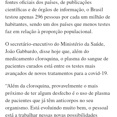
fontes oficiais dos países, de publicações
científicas e de órgãos de informação, o Brasil
testou apenas 296 pessoas por cada um milhão de
habitantes, sendo um dos países que menos testes
faz em relação à proporção populacional.
O secretário-executivo do Ministério da Saúde,
João Gabbardo, disse hoje que, além do
medicamento cloroquina, o plasma do sangue de
pacientes curados está entre os testes mais
avançados de novos tratamentos para a covid-19.
“Além da cloroquina, provavelmente o mais
próximo de ter algum desfecho é o uso de plasma
de pacientes que já têm anticorpos no seu
organismo. Está evoluindo muito bem, o pessoal
está a trabalhar nessas novas possibilidades