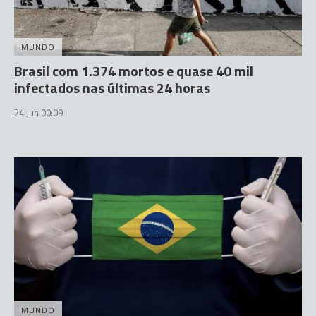
MUNDO
Brasil com 1.374 mortos e quase 40 mil
infectados nas últimas 24 horas
24 Jun 00:09
MUNDO