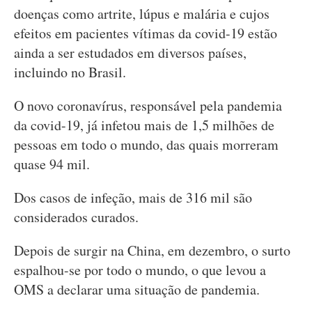
doenças como artrite, lúpus e malária e cujos
efeitos em pacientes vítimas da covid-19 estão
ainda a ser estudados em diversos países,
incluindo no Brasil.
O novo coronavírus, responsável pela pandemia
da covid-19, já infetou mais de 1,5 milhões de
pessoas em todo o mundo, das quais morreram
quase 94 mil.
Dos casos de infeção, mais de 316 mil são
considerados curados.
Depois de surgir na China, em dezembro, o surto
espalhou-se por todo o mundo, o que levou a
OMS a declarar uma situação de pandemia.