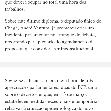
que deverá ocupar no total uma hora dos
trabalhos.
Sobre este último diploma, o deputado único do
Chega, André Ventura, já prometeu criar um
incidente parlamentar no arranque do debate,
recorrendo para plenário do agendamento da
proposta, que considera ser inconstitucional.
Segue-se a discussão, em meia hora, de três
apreciações parlamentares: duas do PCP, uma
sobre o decreto-lei que, em 13 de março,
estabeleceu medidas excecionais e temporárias
relativas à situação epidemiológica do novo