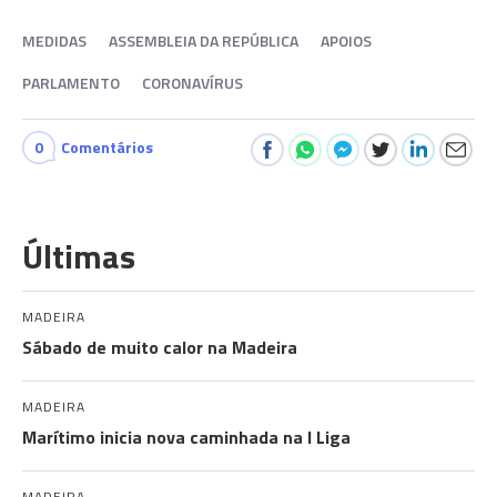
MEDIDAS
ASSEMBLEIA DA REPÚBLICA
APOIOS
PARLAMENTO
CORONAVÍRUS
0
Comentários
Últimas
MADEIRA
Sábado de muito calor na Madeira
MADEIRA
Marítimo inicia nova caminhada na I Liga
MADEIRA