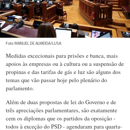
Foto MANUEL DE ALMEIDA/LUSA
Medidas excecionais para prisões e banca, mais
apoios às empresas ou à cultura ou a suspensão de
propinas e das tarifas de gás e luz são alguns dos
temas que vão passar hoje pelo plenário do
parlamento.
Além de duas propostas de lei do Governo e de
três apreciações parlamentares, são exatamente
cem os diplomas que os partidos da oposição -
todos à exceção do PSD - agendaram para quarta-