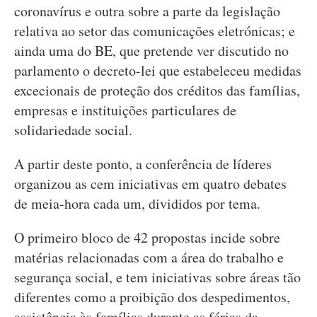
coronavírus e outra sobre a parte da legislação
relativa ao setor das comunicações eletrónicas; e
ainda uma do BE, que pretende ver discutido no
parlamento o decreto-lei que estabeleceu medidas
excecionais de proteção dos créditos das famílias,
empresas e instituições particulares de
solidariedade social.
A partir deste ponto, a conferência de líderes
organizou as cem iniciativas em quatro debates
de meia-hora cada um, divididos por tema.
O primeiro bloco de 42 propostas incide sobre
matérias relacionadas com a área do trabalho e
segurança social, e tem iniciativas sobre áreas tão
diferentes como a proibição dos despedimentos,
assistência às famílias durante as férias da