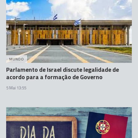
MUNDO
Parlamento de Israel discute legalidade de
acordo para a formação de Governo
5 Mai 13:55