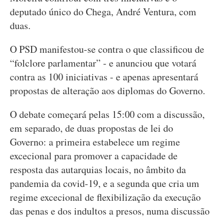
deputado único do Chega, André Ventura, com
duas.
O PSD manifestou-se contra o que classificou de
“folclore parlamentar” - e anunciou que votará
contra as 100 iniciativas - e apenas apresentará
propostas de alteração aos diplomas do Governo.
O debate começará pelas 15:00 com a discussão,
em separado, de duas propostas de lei do
Governo: a primeira estabelece um regime
excecional para promover a capacidade de
resposta das autarquias locais, no âmbito da
pandemia da covid-19, e a segunda que cria um
regime excecional de flexibilização da execução
das penas e dos indultos a presos, numa discussão