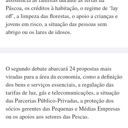
Páscoa, os créditos à habitação, o regime de ‘lay
off’, a limpeza das florestas, o apoio a crianças e
jovens em risco, a situação das pessoas sem
abrigo ou os lares de idosos.
O segundo debate abarcará 24 propostas mais
viradas para a área da economia, como a definição
dos bens e serviços essenciais, a regulação das
tarifas de luz, gás e telecomunicações, a situação
das Parcerias Público-Privadas, a proteção dos
sócios gerentes das Pequenas e Médias Empresas
ou os apoios aos setores das Pescas.