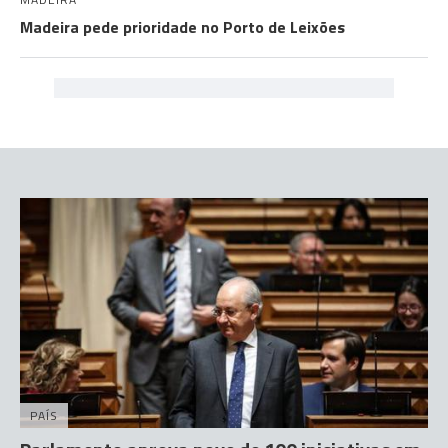
Madeira pede prioridade no Porto de Leixões
PAÍS