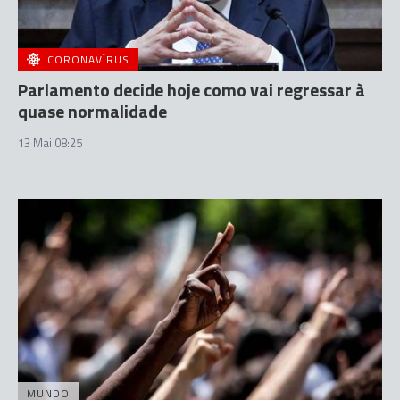
CORONAVÍRUS
Parlamento decide hoje como vai regressar à
quase normalidade
13 Mai 08:25
MUNDO