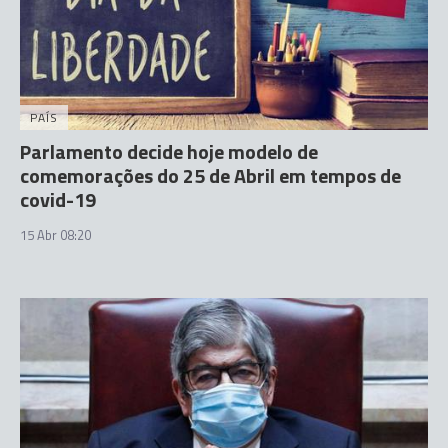
PAÍS
Parlamento decide hoje modelo de
comemorações do 25 de Abril em tempos de
covid-19
15 Abr 08:20