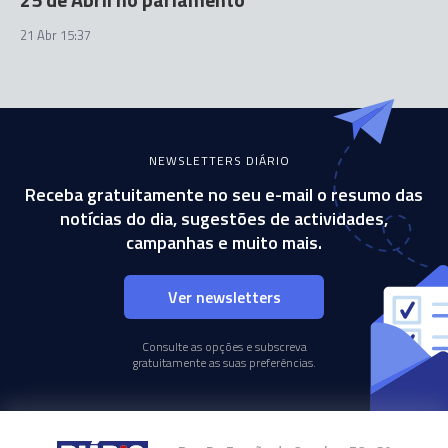
21 Abr 15:37
NEWSLETTERS DIÁRIO
Receba gratuitamente no seu e-mail o resumo das
notícias do dia, sugestões de actividades,
campanhas e muito mais.
Ver newsletters
Consulte as opções e subscreva
gratuitamente as suas preferências.