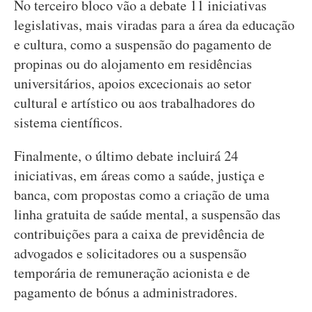
No terceiro bloco vão a debate 11 iniciativas
legislativas, mais viradas para a área da educação
e cultura, como a suspensão do pagamento de
propinas ou do alojamento em residências
universitários, apoios excecionais ao setor
cultural e artístico ou aos trabalhadores do
sistema científicos.
Finalmente, o último debate incluirá 24
iniciativas, em áreas como a saúde, justiça e
banca, com propostas como a criação de uma
linha gratuita de saúde mental, a suspensão das
contribuições para a caixa de previdência de
advogados e solicitadores ou a suspensão
temporária de remuneração acionista e de
pagamento de bónus a administradores.