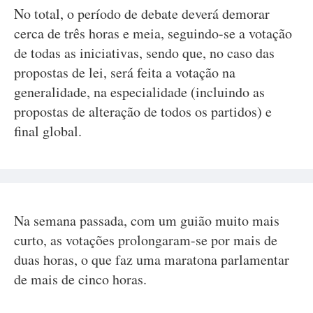
No total, o período de debate deverá demorar
cerca de três horas e meia, seguindo-se a votação
de todas as iniciativas, sendo que, no caso das
propostas de lei, será feita a votação na
generalidade, na especialidade (incluindo as
propostas de alteração de todos os partidos) e
final global.
Na semana passada, com um guião muito mais
curto, as votações prolongaram-se por mais de
duas horas, o que faz uma maratona parlamentar
de mais de cinco horas.