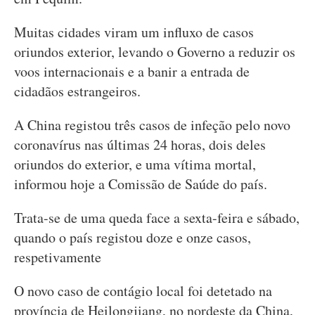
Muitas cidades viram um influxo de casos
oriundos exterior, levando o Governo a reduzir os
voos internacionais e a banir a entrada de
cidadãos estrangeiros.
A China registou três casos de infeção pelo novo
coronavírus nas últimas 24 horas, dois deles
oriundos do exterior, e uma vítima mortal,
informou hoje a Comissão de Saúde do país.
Trata-se de uma queda face a sexta-feira e sábado,
quando o país registou doze e onze casos,
respetivamente
O novo caso de contágio local foi detetado na
província de Heilongjiang, no nordeste da China,