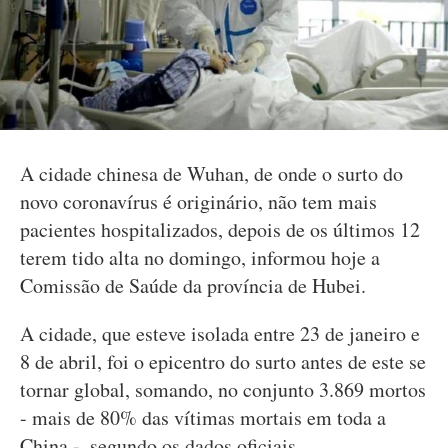
A cidade chinesa de Wuhan, de onde o surto do
novo coronavírus é originário, não tem mais
pacientes hospitalizados, depois de os últimos 12
terem tido alta no domingo, informou hoje a
Comissão de Saúde da província de Hubei.
A cidade, que esteve isolada entre 23 de janeiro e
8 de abril, foi o epicentro do surto antes de este se
tornar global, somando, no conjunto 3.869 mortos
- mais de 80% das vítimas mortais em toda a
China -, segundo os dados oficiais.