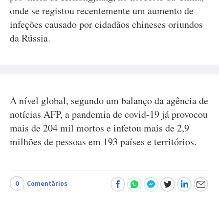
onde se registou recentemente um aumento de
infeções causado por cidadãos chineses oriundos
da Rússia.
A nível global, segundo um balanço da agência de
notícias AFP, a pandemia de covid-19 já provocou
mais de 204 mil mortos e infetou mais de 2,9
milhões de pessoas em 193 países e territórios.
0
Comentários