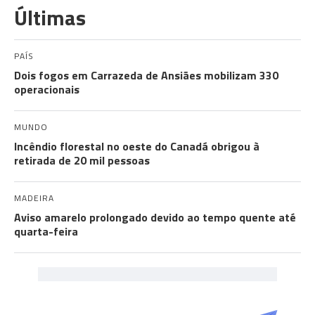
Últimas
PAÍS
Dois fogos em Carrazeda de Ansiães mobilizam 330
operacionais
MUNDO
Incêndio florestal no oeste do Canadá obrigou à
retirada de 20 mil pessoas
MADEIRA
Aviso amarelo prolongado devido ao tempo quente até
quarta-feira