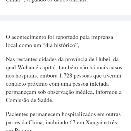
O acontecimento foi reportado pela imprensa
local como um “dia histórico”,
Nas restantes cidades da província de Hubei, da
qual Wuhan é capital, também não há mais casos
nos hospitais, embora 1.728 pessoas que tiveram
contacto próximo com uma pessoa infetada
permaneçam sob observação médica, informou a
Comissão de Saúde.
Pacientes permanecem hospitalizados em outras
partes da China, incluindo 67 em Xangai e três
em Pequim.