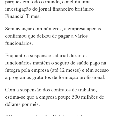
parques em todo o mundo, concluiu uma
investigação do jornal financeiro britânico
Financial Times.
Sem avançar com números, a empresa apenas
confirmou que deixou de pagar a vários
funcionários.
Enquanto a suspensão salarial durar, os
funcionários mantêm o seguro de saúde pago na
íntegra pela empresa (até 12 meses) e têm acesso
a programas gratuitos de formação profissional.
Com a suspensão dos contratos de trabalho,
estima-se que a empresa poupe 500 milhões de
dólares por mês.