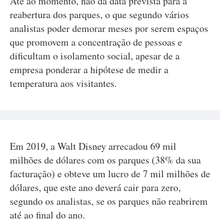
Até ao momento, não dá data prevista para a
reabertura dos parques, o que segundo vários
analistas poder demorar meses por serem espaços
que promovem a concentração de pessoas e
dificultam o isolamento social, apesar de a
empresa ponderar a hipótese de medir a
temperatura aos visitantes.
Em 2019, a Walt Disney arrecadou 69 mil
milhões de dólares com os parques (38% da sua
facturação) e obteve um lucro de 7 mil milhões de
dólares, que este ano deverá cair para zero,
segundo os analistas, se os parques não reabrirem
até ao final do ano.