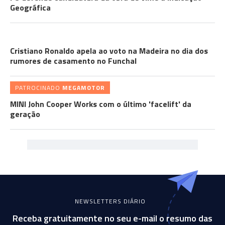
Geográfica
CRISTIANO RONALDO
Cristiano Ronaldo apela ao voto na Madeira no dia dos
rumores de casamento no Funchal
PATROCINADO
MEGAMOTOR
MINI John Cooper Works com o último 'facelift' da
geração
NEWSLETTERS DIÁRIO
Receba gratuitamente no seu e-mail o resumo das