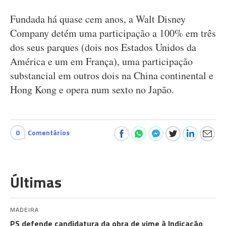
Fundada há quase cem anos, a Walt Disney
Company detém uma participação a 100% em três
dos seus parques (dois nos Estados Unidos da
América e um em França), uma participação
substancial em outros dois na China continental e
Hong Kong e opera num sexto no Japão.
0
Comentários
Últimas
MADEIRA
PS defende candidatura da obra de vime à Indicação