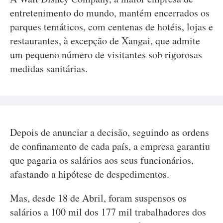
entretenimento do mundo, mantém encerrados os
parques temáticos, com centenas de hotéis, lojas e
restaurantes, à excepção de Xangai, que admite
um pequeno número de visitantes sob rigorosas
medidas sanitárias.
Depois de anunciar a decisão, seguindo as ordens
de confinamento de cada país, a empresa garantiu
que pagaria os salários aos seus funcionários,
afastando a hipótese de despedimentos.
Mas, desde 18 de Abril, foram suspensos os
salários a 100 mil dos 177 mil trabalhadores dos