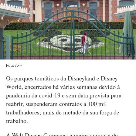
Foto AFP
Os parques temáticos da Disneyland e Disney
World, encerrados há várias semanas devido à
pandemia da covid-19 e sem data prevista para
reabrir, suspenderam contratos a 100 mil
trabalhadores, mais de metade da sua força de
trabalho.
A Walt Disney Company, a maior empresa de