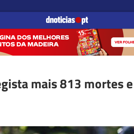
gista mais 813 mortes e