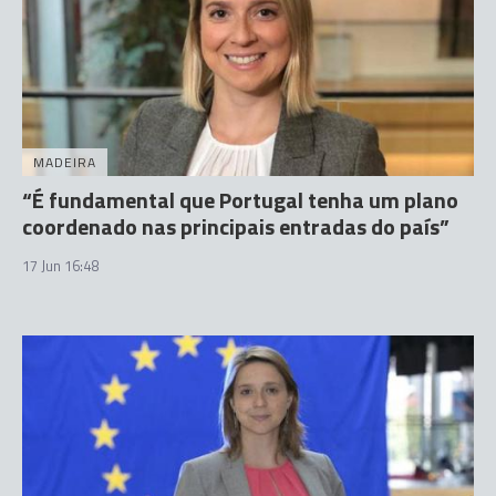
MADEIRA
“É fundamental que Portugal tenha um plano
coordenado nas principais entradas do país”
17 Jun 16:48