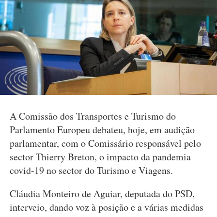
A Comissão dos Transportes e Turismo do
Parlamento Europeu debateu, hoje, em audição
parlamentar, com o Comissário responsável pelo
sector Thierry Breton, o impacto da pandemia
covid-19 no sector do Turismo e Viagens.
Cláudia Monteiro de Aguiar, deputada do PSD,
interveio, dando voz à posição e a várias medidas