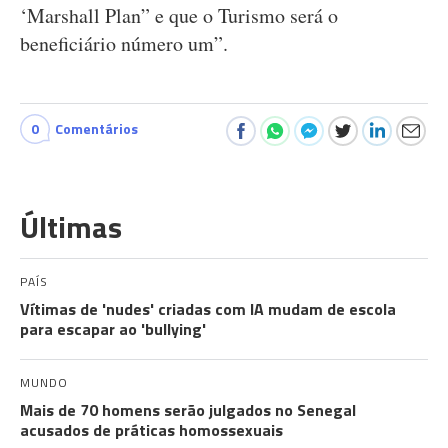
‘Marshall Plan” e que o Turismo será o
beneficiário número um”.
0
Comentários
Últimas
PAÍS
Vítimas de 'nudes' criadas com IA mudam de escola
para escapar ao 'bullying'
MUNDO
Mais de 70 homens serão julgados no Senegal
acusados de práticas homossexuais