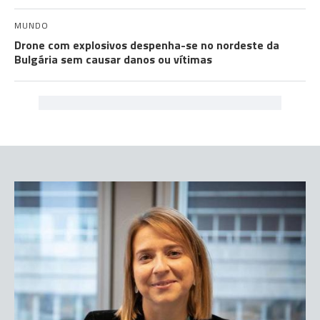
MUNDO
Drone com explosivos despenha-se no nordeste da
Bulgária sem causar danos ou vítimas