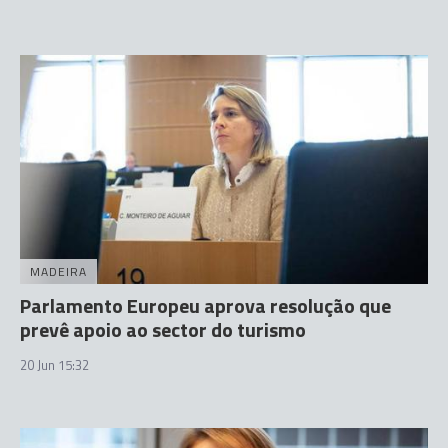
MADEIRA
Parlamento Europeu aprova resolução que
prevê apoio ao sector do turismo
20 Jun 15:32