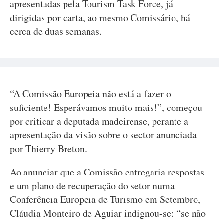
apresentadas pela Tourism Task Force, já
dirigidas por carta, ao mesmo Comissário, há
cerca de duas semanas.
“A Comissão Europeia não está a fazer o
suficiente! Esperávamos muito mais!”, começou
por criticar a deputada madeirense, perante a
apresentação da visão sobre o sector anunciada
por Thierry Breton.
Ao anunciar que a Comissão entregaria respostas
e um plano de recuperação do setor numa
Conferência Europeia de Turismo em Setembro,
Cláudia Monteiro de Aguiar indignou-se: “se não