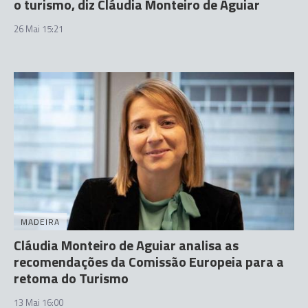
o turismo, diz Cláudia Monteiro de Aguiar
26 Mai 15:21
MADEIRA
Cláudia Monteiro de Aguiar analisa as
recomendações da Comissão Europeia para a
retoma do Turismo
13 Mai 16:00