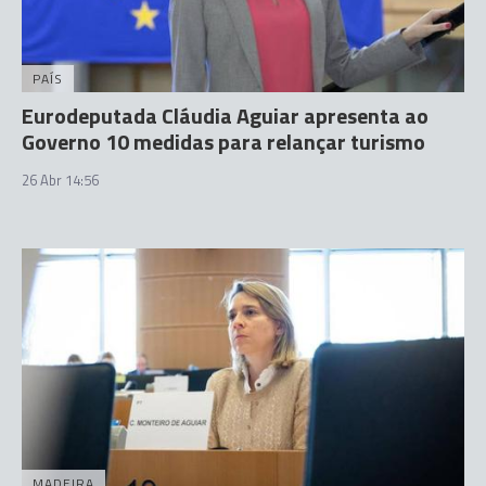
PAÍS
Eurodeputada Cláudia Aguiar apresenta ao
Governo 10 medidas para relançar turismo
26 Abr 14:56
MADEIRA