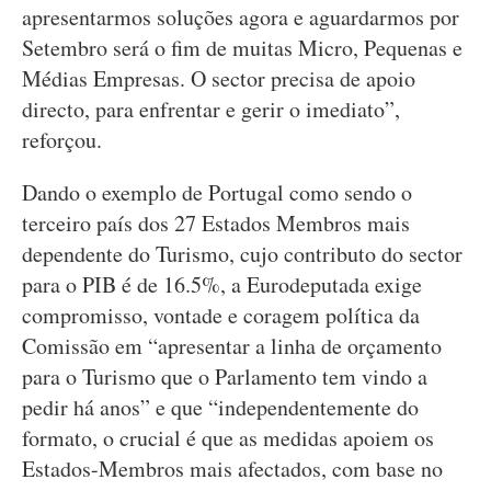
apresentarmos soluções agora e aguardarmos por
Setembro será o fim de muitas Micro, Pequenas e
Médias Empresas. O sector precisa de apoio
directo, para enfrentar e gerir o imediato”,
reforçou.
Dando o exemplo de Portugal como sendo o
terceiro país dos 27 Estados Membros mais
dependente do Turismo, cujo contributo do sector
para o PIB é de 16.5%, a Eurodeputada exige
compromisso, vontade e coragem política da
Comissão em “apresentar a linha de orçamento
para o Turismo que o Parlamento tem vindo a
pedir há anos” e que “independentemente do
formato, o crucial é que as medidas apoiem os
Estados-Membros mais afectados, com base no