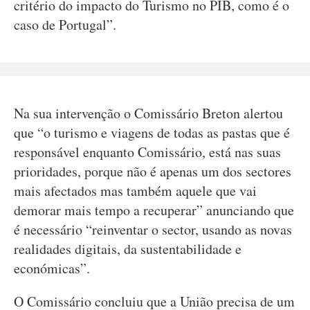
critério do impacto do Turismo no PIB, como é o
caso de Portugal”.
Na sua intervenção o Comissário Breton alertou
que “o turismo e viagens de todas as pastas que é
responsável enquanto Comissário, está nas suas
prioridades, porque não é apenas um dos sectores
mais afectados mas também aquele que vai
demorar mais tempo a recuperar” anunciando que
é necessário “reinventar o sector, usando as novas
realidades digitais, da sustentabilidade e
económicas”.
O Comissário concluiu que a União precisa de um