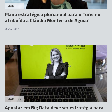
MADEIRA
Plano estratégico plurianual para o Turismo
atribuído a Cláudia Monteiro de Aguiar
8 Mai 20:19
MADEIRA
Apostar em Big Data deve ser estratégia para