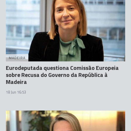
MADEIRA
Eurodeputada questiona Comissão Europeia
sobre Recusa do Governo da República à
Madeira
18 Jun 16:53