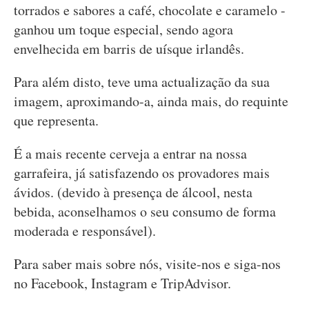
torrados e sabores a café, chocolate e caramelo -
ganhou um toque especial, sendo agora
envelhecida em barris de uísque irlandês.
Para além disto, teve uma actualização da sua
imagem, aproximando-a, ainda mais, do requinte
que representa.
É a mais recente cerveja a entrar na nossa
garrafeira, já satisfazendo os provadores mais
ávidos. (devido à presença de álcool, nesta
bebida, aconselhamos o seu consumo de forma
moderada e responsável).
Para saber mais sobre nós, visite-nos e siga-nos
no Facebook, Instagram e TripAdvisor.