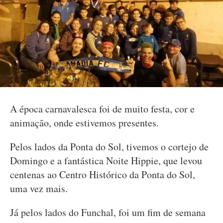
A época carnavalesca foi de muito festa, cor e
animação, onde estivemos presentes.
Pelos lados da Ponta do Sol, tivemos o cortejo de
Domingo e a fantástica Noite Hippie, que levou
centenas ao Centro Histórico da Ponta do Sol,
uma vez mais.
Já pelos lados do Funchal, foi um fim de semana