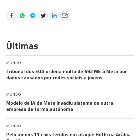
Últimas
MUNDO
Tribunal dos EUA ordena multa de 492 ME à Meta por
danos causados por redes sociais a jovens
MUNDO
Modelo de IA da Meta invadiu sistema de outra
empresa de forma autónoma
MUNDO
Pelo menos 11 civis feridos em ataque Huthi na Arábia