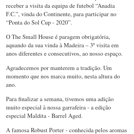
receber a visita da equipa de futebol “Anadia
F.C.”, vinda do Continente, para participar no
“Ponta do Sol Cup - 2020”.
O The Small House é paragem obrigatória,
aquando da sua vinda à Madeira – 3ª visita em
anos diferentes e consecutivos, ao nosso espaço.
Agradecemos por manterem a tradição. Um
momento que nos marca muito, nesta altura do
ano.
Para finalizar a semana, tivemos uma adição
muito especial à nossa garrafeira - a edição
especial Maldita - Barrel Aged.
A famosa Robust Porter - conhecida pelos aromas