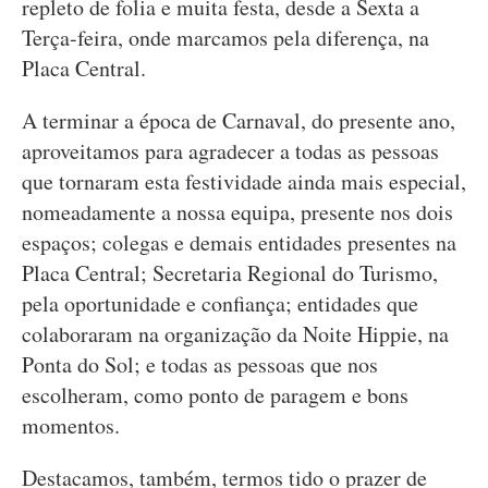
repleto de folia e muita festa, desde a Sexta a
Terça-feira, onde marcamos pela diferença, na
Placa Central.
A terminar a época de Carnaval, do presente ano,
aproveitamos para agradecer a todas as pessoas
que tornaram esta festividade ainda mais especial,
nomeadamente a nossa equipa, presente nos dois
espaços; colegas e demais entidades presentes na
Placa Central; Secretaria Regional do Turismo,
pela oportunidade e confiança; entidades que
colaboraram na organização da Noite Hippie, na
Ponta do Sol; e todas as pessoas que nos
escolheram, como ponto de paragem e bons
momentos.
Destacamos, também, termos tido o prazer de