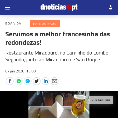
BOA VIDA
PATROCINADO
Servimos a melhor francesinha das
redondezas!
Restaurante Miradouro, no Caminho do Lombo
Segundo, junto ao Miradouro de São Roque.
07 jan 2020
13:00
VER GALERIA