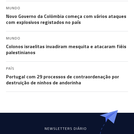
MUNDO
Novo Governo da Colômbia começa com vários ataques
com explosivos registados no país
MUNDO
Colonos israelitas invadiram mesquita e atacaram fiéis
palestinianos
PAÍS
Portugal com 29 processos de contraordenação por
destruição de ninhos de andorinha
NEWSLETTERS DIÁRIO