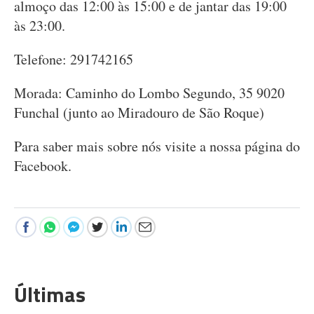
almoço das 12:00 às 15:00 e de jantar das 19:00
às 23:00.
Telefone: 291742165
Morada: Caminho do Lombo Segundo, 35 9020
Funchal (junto ao Miradouro de São Roque)
Para saber mais sobre nós visite a nossa página do
Facebook.
Últimas