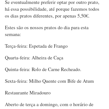
Se eventualmente preferir optar por outro prato,
há essa possibilidade, até porque fazemos todos
os dias pratos diferentes, por apenas 5,50€.
Estes são os nossos pratos do dia para esta
semana:
Terça-feira: Espetada de Frango
Quarta-feira: Alheira de Caça
Quinta-feira: Rolo de Carne Recheado.
Sexta-feira: Milho Quente com Bife de Atum
Restaurante Miradouro
Aberto de terça a domingo, com o horário de