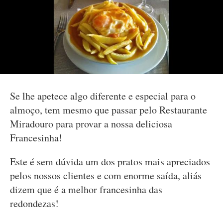
Se lhe apetece algo diferente e especial para o
almoço, tem mesmo que passar pelo Restaurante
Miradouro para provar a nossa deliciosa
Francesinha!
Este é sem dúvida um dos pratos mais apreciados
pelos nossos clientes e com enorme saída, aliás
dizem que é a melhor francesinha das
redondezas!