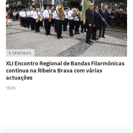
5 SENTIDOS
XLI Encontro Regional de Bandas Filarmónicas
continua na Ribeira Brava com várias
actuações
16:55