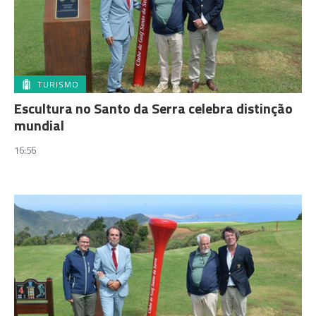
TURISMO
Escultura no Santo da Serra celebra distinção
mundial
16:56