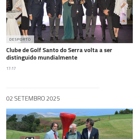
DESPORTO
Clube de Golf Santo do Serra volta a ser
distinguido mundialmente
17:17
02 SETEMBRO 2025