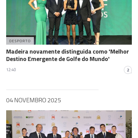
DESPORTO
Madeira novamente distinguida como 'Melhor
Destino Emergente de Golfe do Mundo'
12:40
2
04 NOVEMBRO 2025