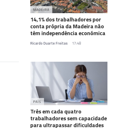
MADEIRA
14,1% dos trabalhadores por
conta própria da Madeira não
têm independência económica
Ricardo Duarte Freitas
17:48
PAÍS
Três em cada quatro
trabalhadores sem capacidade
para ultrapassar dificuldades