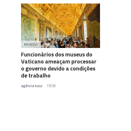
MUNDO
Funcionários dos museus do
Vaticano ameaçam processar
o governo devido a condições
de trabalho
agência lusa
19:56