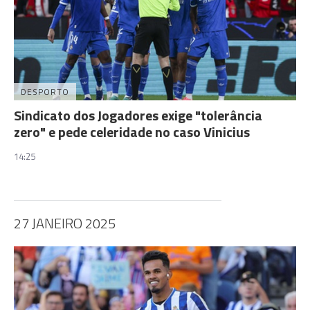
DESPORTO
Sindicato dos Jogadores exige "tolerância
zero" e pede celeridade no caso Vinicius
14:25
27 JANEIRO 2025