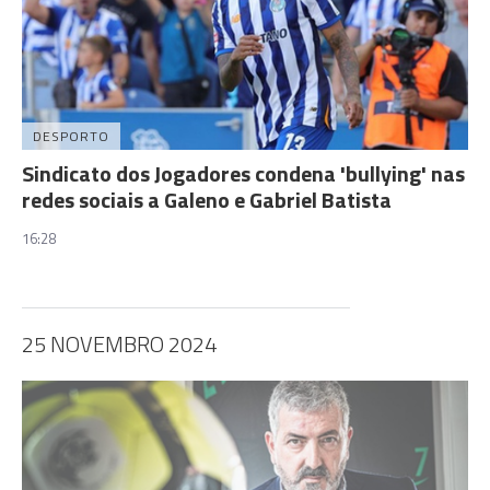
DESPORTO
Sindicato dos Jogadores condena 'bullying' nas
redes sociais a Galeno e Gabriel Batista
16:28
25 NOVEMBRO 2024