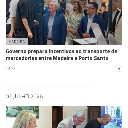
MADEIRA
Governo prepara incentivos ao transporte de
mercadorias entre Madeira e Porto Santo
18:56
4
02 JULHO 2026