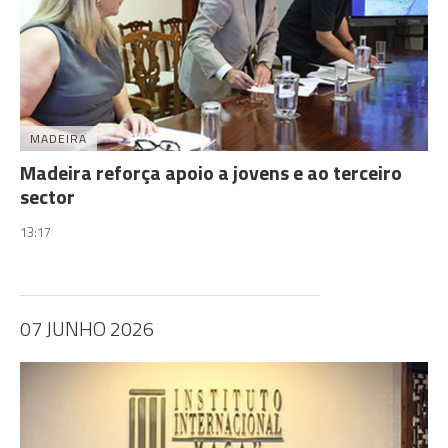
MADEIRA
Madeira reforça apoio a jovens e ao terceiro
sector
13:17
07 JUNHO 2026