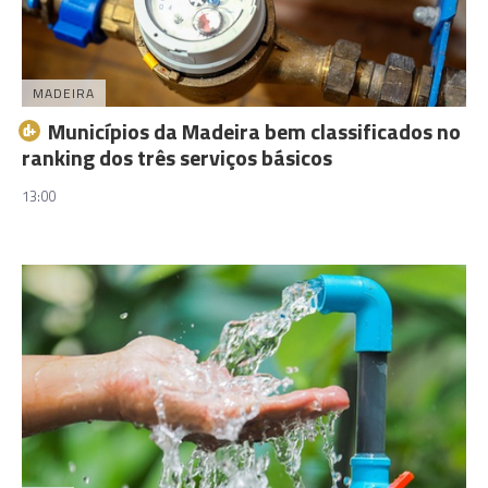
MADEIRA
Municípios da Madeira bem classificados no
ranking dos três serviços básicos
13:00