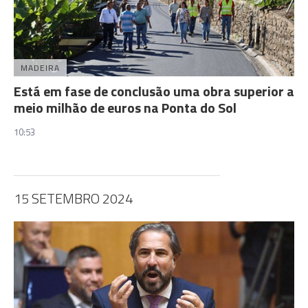
MADEIRA
Está em fase de conclusão uma obra superior a
meio milhão de euros na Ponta do Sol
10:53
15 SETEMBRO 2024