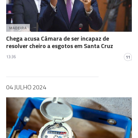
MADEIRA
Chega acusa Câmara de ser incapaz de
resolver cheiro a esgotos em Santa Cruz
13:36
11
04 JULHO 2024