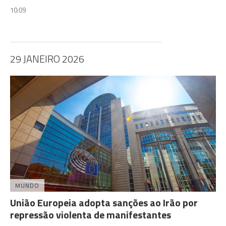
10:09
29 JANEIRO 2026
MUNDO
União Europeia adopta sanções ao Irão por
repressão violenta de manifestantes