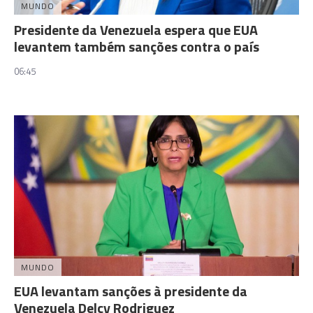
MUNDO
Presidente da Venezuela espera que EUA
levantem também sanções contra o país
06:45
MUNDO
EUA levantam sanções à presidente da
Venezuela Delcy Rodriguez