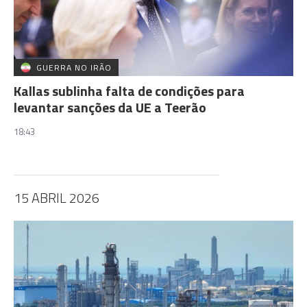
GUERRA NO IRÃO
Kallas sublinha falta de condições para
levantar sanções da UE a Teerão
18:43
15 ABRIL 2026