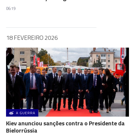
06:19
18 FEVEREIRO 2026
A GUERRA
Kiev anunciou sanções contra o Presidente da
Bielorrússia