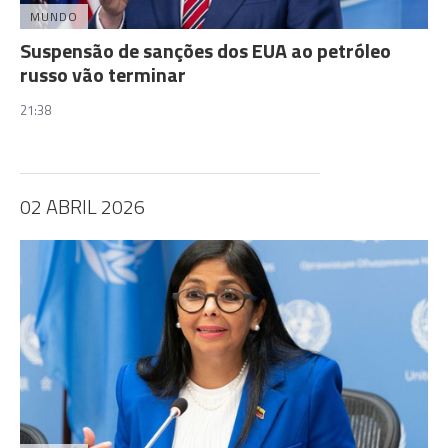
MUNDO
Suspensão de sanções dos EUA ao petróleo
russo vão terminar
21:38
02 ABRIL 2026