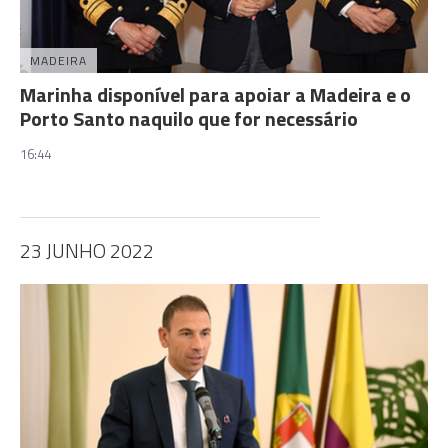
MADEIRA
Marinha disponível para apoiar a Madeira e o
Porto Santo naquilo que for necessário
16:44
23 JUNHO 2022