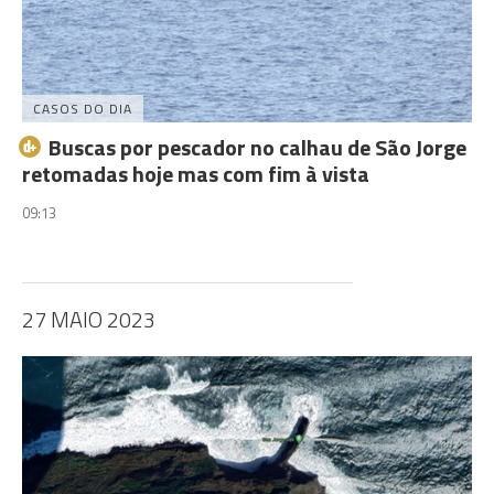
CASOS DO DIA
Buscas por pescador no calhau de São Jorge
retomadas hoje mas com fim à vista
09:13
27 MAIO 2023