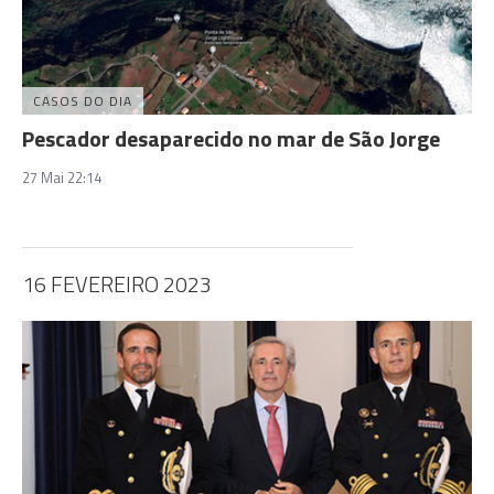
CASOS DO DIA
Pescador desaparecido no mar de São Jorge
27 Mai 22:14
16 FEVEREIRO 2023