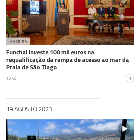
MADEIRA
Funchal investe 100 mil euros na
requalificação da rampa de acesso ao mar da
Praia de São Tiago
16:46
1
19 AGOSTO 2023