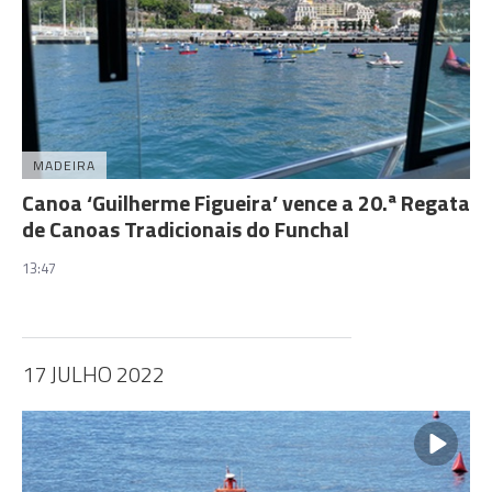
MADEIRA
Canoa ‘Guilherme Figueira’ vence a 20.ª Regata
de Canoas Tradicionais do Funchal
13:47
17 JULHO 2022