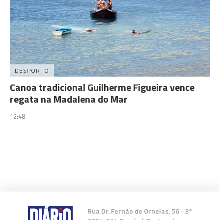
DESPORTO
Canoa tradicional Guilherme Figueira vence
regata na Madalena do Mar
12:48
Rua Dr. Fernão de Ornelas, 56 - 3º