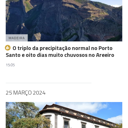
MADEIRA
O triplo da precipitação normal no Porto
Santo e oito dias muito chuvosos no Areeiro
15:05
25 MARÇO 2024