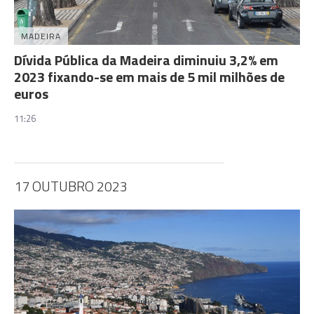
MADEIRA
Dívida Pública da Madeira diminuiu 3,2% em
2023 fixando-se em mais de 5 mil milhões de
euros
11:26
17 OUTUBRO 2023