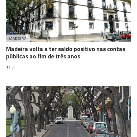
MADEIRA
Madeira volta a ter saldo positivo nas contas
públicas ao fim de três anos
11:51