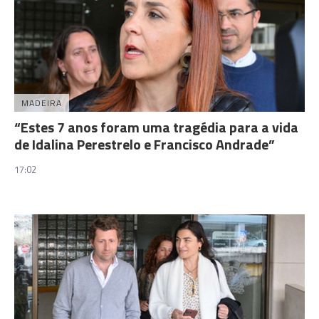
MADEIRA
“Estes 7 anos foram uma tragédia para a vida
de Idalina Perestrelo e Francisco Andrade”
17:02