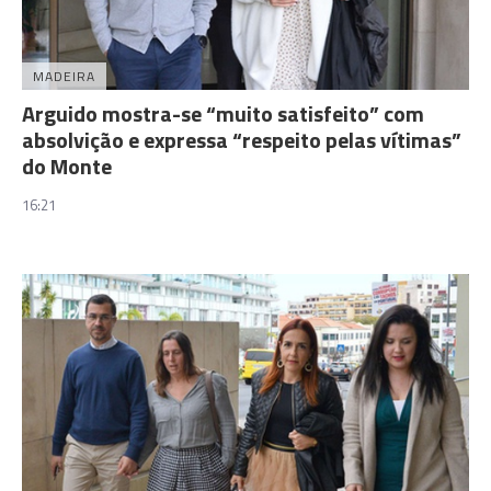
MADEIRA
Arguido mostra-se “muito satisfeito” com
absolvição e expressa “respeito pelas vítimas”
do Monte
16:21