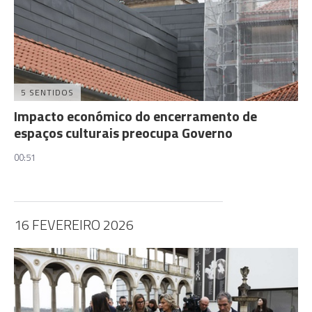
5 SENTIDOS
Impacto económico do encerramento de
espaços culturais preocupa Governo
00:51
16 FEVEREIRO 2026