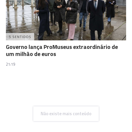
5 SENTIDOS
Governo lança ProMuseus extraordinário de
um milhão de euros
21:19
Não existe mais conteúdo