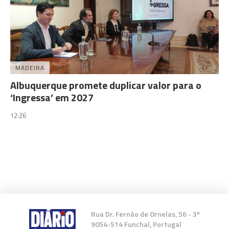
MADEIRA
Albuquerque promete duplicar valor para o
‘Ingressa’ em 2027
12:26
Rua Dr. Fernão de Ornelas, 56 - 3º
9054-514 Funchal, Portugal