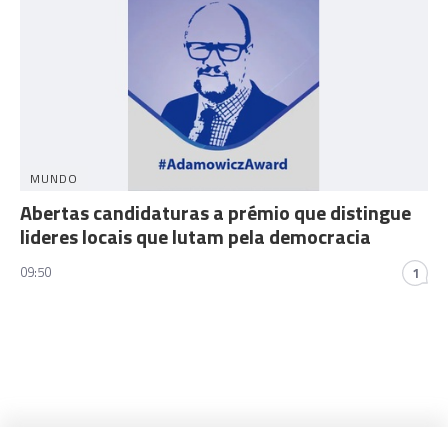
MUNDO
Abertas candidaturas a prémio que distingue
lideres locais que lutam pela democracia
09:50
1