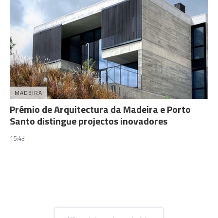
MADEIRA
Prémio de Arquitectura da Madeira e Porto
Santo distingue projectos inovadores
15:43