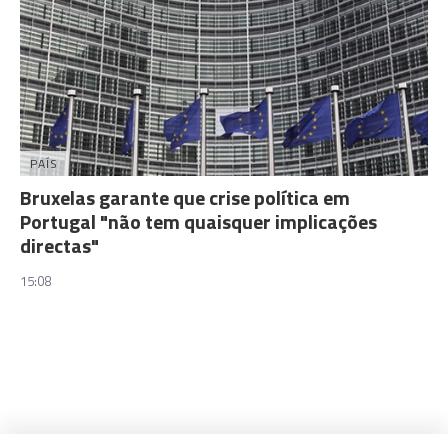
PAÍS
Bruxelas garante que crise política em
Portugal "não tem quaisquer implicações
directas"
15:08