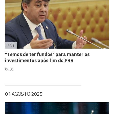
PAÍS
"Temos de ter fundos" para manter os
investimentos após fim do PRR
04:00
01 AGOSTO 2025