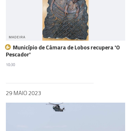
MADEIRA
Município de Câmara de Lobos recupera 'O
Pescador'
10:30
29 MAIO 2023