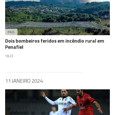
PAÍS
Dois bombeiros feridos em incêndio rural em
Penafiel
18:23
11 JANEIRO 2024