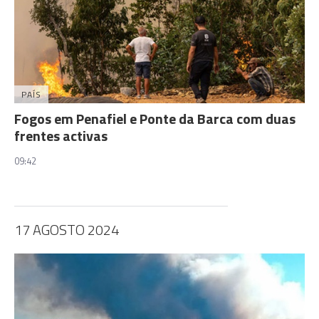
PAÍS
Fogos em Penafiel e Ponte da Barca com duas
frentes activas
09:42
17 AGOSTO 2024