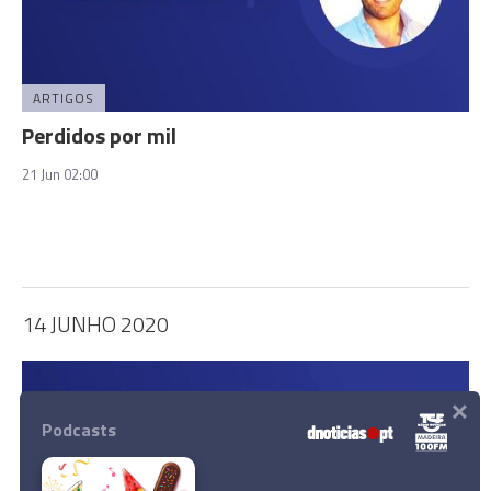
ARTIGOS
Perdidos por mil
21 Jun 02:00
14 JUNHO 2020
×
Podcasts