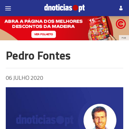
PUB
Pedro Fontes
06 JULHO 2020