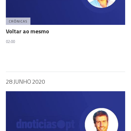
CRÓNICAS
Voltar ao mesmo
02:00
28 JUNHO 2020