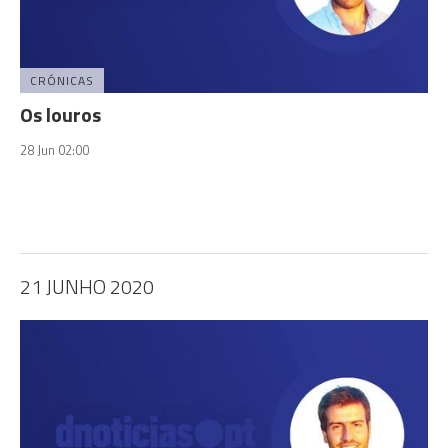
CRÓNICAS
Os louros
28 Jun 02:00
21 JUNHO 2020