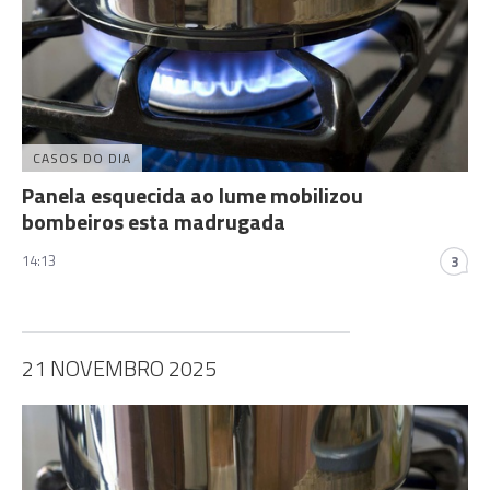
CASOS DO DIA
Panela esquecida ao lume mobilizou
bombeiros esta madrugada
14:13
3
21 NOVEMBRO 2025