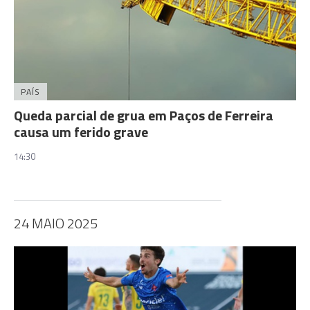
PAÍS
Queda parcial de grua em Paços de Ferreira
causa um ferido grave
14:30
24 MAIO 2025