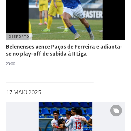
DESPORTO
Belenenses vence Paços de Ferreira e adianta-
se no play-off de subida à II Liga
23:00
17 MAIO 2025